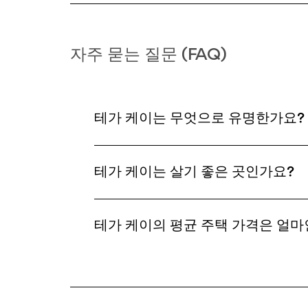
자주 묻는 질문 (FAQ)
테가 케이는 무엇으로 유명한가요?
테가 케이는 살기 좋은 곳인가요?
테가 케이의 평균 주택 가격은 얼마