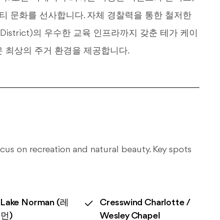
 문화를 선사합니다. 자체 경찰력을 통한 철저한
ol District)의 우수한 교육 인프라까지 갖춘 테가 케이
운 최상의 주거 환경을 제공합니다.
 focus on recreation and natural beauty. Key spots
y Lake Norman (레
Cresswind Charlotte /
먼)
Wesley Chapel