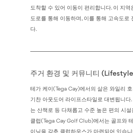
도착할 수 있어 이동이 편리합니다. 이 지역은 주로
도로를 통해 이동하며, 이를 통해 고속도로 
다.
주거 환경 및 커뮤니티 (Lifestyle
테가 케이(Tega Cay)에서의 삶은 와일리 호
기찬 아웃도어 라이프스타일로 대변됩니다. 
는 산책로 등 다채롭고 수준 높은 편의 시설
클럽(Tega Cay Golf Club)에서는 골프
이닝을 갖춘 클럽하우스가 마련되어 있습니다