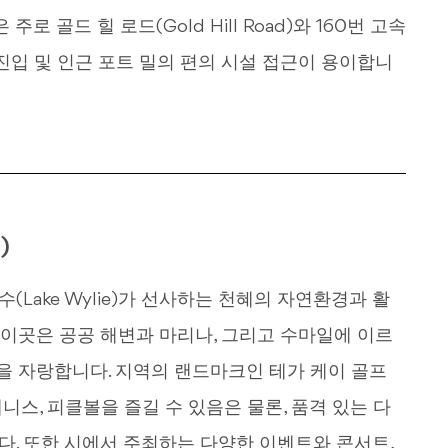
 골드 힐 로드(Gold Hill Road)와 160번 고속
진입 및 인근 포트 밀의 편의 시설 접근이 용이합니
)
수(Lake Wylie)가 선사하는 천혜의 자연환경과 활
이곳은 공공 해변과 마리나, 그리고 수마일에 이르
을 자랑합니다. 지역의 랜드마크인 테가 케이 골프
와 테니스, 피클볼을 즐길 수 있음은 물론, 품격 있는 다
. 또한 시에서 주최하는 다양한 이벤트와 콘서트,