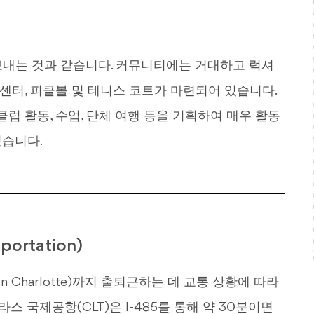
 보내는 것과 같습니다. 커뮤니티에는 거대하고 럭셔
 센터, 피클볼 및 테니스 코트가 마련되어 있습니다.
럽 활동, 수업, 단체 여행 등을 기획하여 매우 활동
있습니다.
ortation)
wn Charlotte)까지 출퇴근하는 데 교통 상황에 따라
스 국제공항(CLT)은 I-485를 통해 약 30분이면