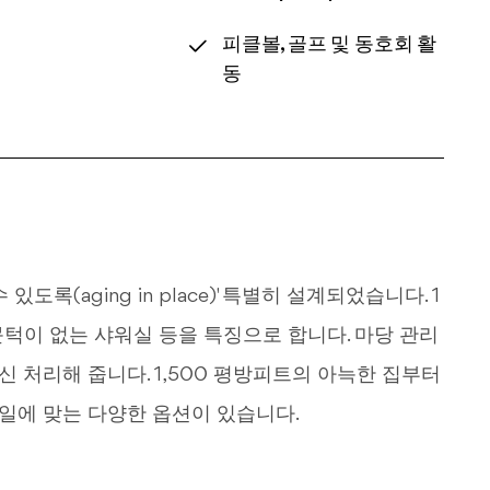
피클볼, 골프 및 동호회 활
동
록(aging in place)' 특별히 설계되었습니다. 1
 문턱이 없는 샤워실 등을 특징으로 합니다. 마당 관리
대신 처리해 줍니다. 1,500 평방피트의 아늑한 집부터
타일에 맞는 다양한 옵션이 있습니다.