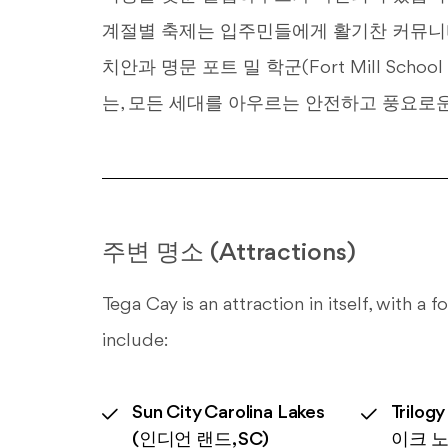
계절별 축제는 입주민들에게 활기찬 커뮤니티
치안과 명문 포트 밀 학군(Fort Mill Scho
는, 모든 세대를 아우르는 안전하고 풍요로
주변 명소 (Attractions)
Tega Cay is an attraction in itself, with a
include:
Sun City Carolina Lakes
Trilog
(인디언 랜드, SC)
이크 노