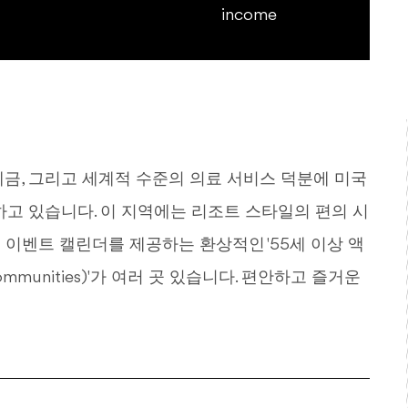
income
세금, 그리고 세계적 수준의 의료 서비스 덕분에 미국
하고 있습니다. 이 지역에는 리조트 스타일의 편의 시
셜 이벤트 캘린더를 제공하는 환상적인 '55세 이상 액
Communities)'가 여러 곳 있습니다. 편안하고 즐거운