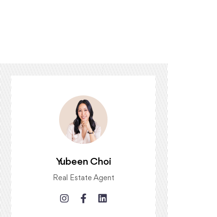
Yubeen Choi
Real Estate Agent