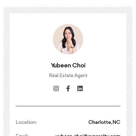
Yubeen Choi
Real Estate Agent
Location:
Charlotte, NC