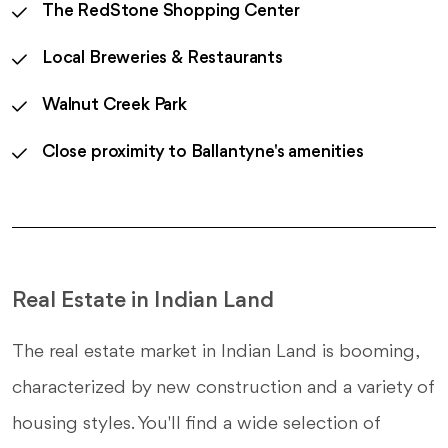
The RedStone Shopping Center
Local Breweries & Restaurants
Walnut Creek Park
Close proximity to Ballantyne's amenities
Real Estate in Indian Land
The real estate market in Indian Land is booming,
characterized by new construction and a variety of
housing styles. You'll find a wide selection of