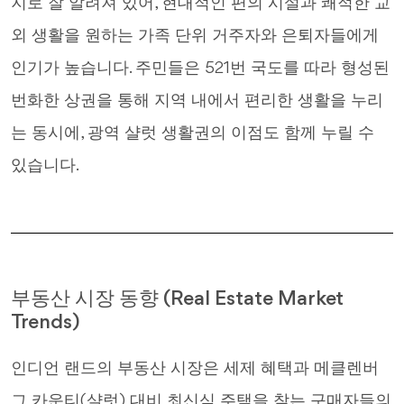
지로 잘 알려져 있어, 현대적인 편의 시설과 쾌적한 교
외 생활을 원하는 가족 단위 거주자와 은퇴자들에게
인기가 높습니다. 주민들은 521번 국도를 따라 형성된
번화한 상권을 통해 지역 내에서 편리한 생활을 누리
는 동시에, 광역 샬럿 생활권의 이점도 함께 누릴 수
있습니다.
부동산 시장 동향 (Real Estate Market
Trends)
인디언 랜드의 부동산 시장은 세제 혜택과 메클렌버
그 카운티(샬럿) 대비 최신식 주택을 찾는 구매자들의