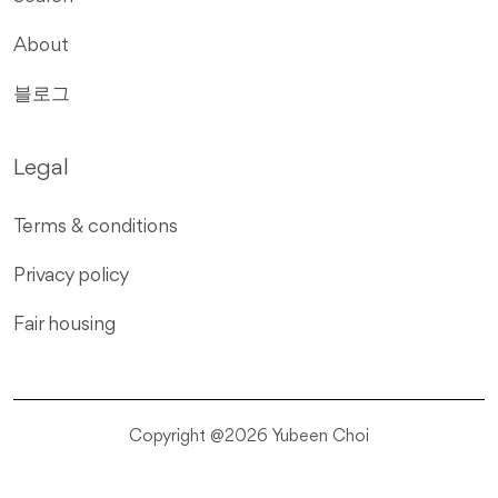
About
블로그
Legal
Terms & conditions
Privacy policy
Fair housing
Copyright @2026 Yubeen Choi