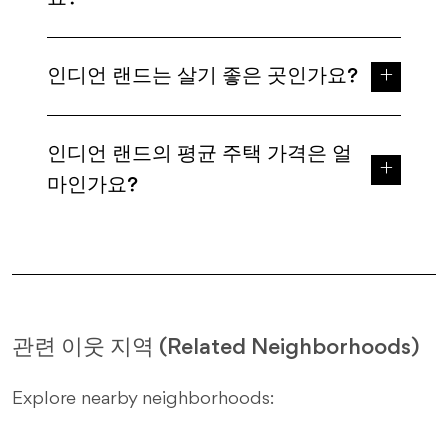
인디언 랜드는 살기 좋은 곳인가요?
인디언 랜드의 평균 주택 가격은 얼
마인가요?
관련 이웃 지역 (Related Neighborhoods)
Explore nearby neighborhoods: