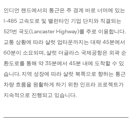
인디언 랜드에서의 통근은 주 경계 바로 너머에 있는
I-485 고속도로 및 밸런타인 기업 단지와 직결되는
521번 국도(Lancaster Highway)를 주로 이용합니다.
교통 상황에 따라 샬럿 업타운까지는 대략 45분에서
60분이 소요되며, 샬럿 더글라스 국제공항은 외곽 순
환도로를 통해 약 35분에서 45분 내에 도착할 수 있
습니다. 지역 성장에 따라 샬럿 북쪽으로 향하는 통근
차량 흐름을 원활하게 하기 위한 인프라 프로젝트가
지속적으로 진행되고 있습니다.