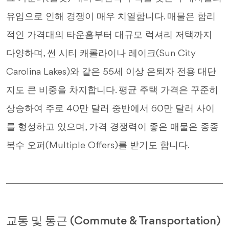
유입으로 인해 경쟁이 매우 치열합니다. 매물은 합리
적인 가격대의 타운홈부터 대규모 럭셔리 저택까지
다양하며, 썬 시티 캐롤라이나 레이크(Sun City
Carolina Lakes)와 같은 55세 이상 은퇴자 전용 대단
지도 큰 비중을 차지합니다. 평균 주택 가격은 꾸준히
상승하여 주로 40만 달러 중반에서 60만 달러 사이
를 형성하고 있으며, 가격 경쟁력이 좋은 매물은 종종
복수 오퍼(Multiple Offers)를 받기도 합니다.
교통 및 통근 (Commute & Transportation)