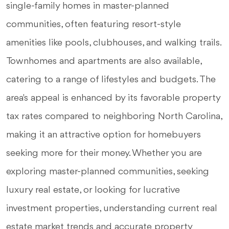
single-family homes in master-planned
communities, often featuring resort-style
amenities like pools, clubhouses, and walking trails.
Townhomes and apartments are also available,
catering to a range of lifestyles and budgets. The
area's appeal is enhanced by its favorable property
tax rates compared to neighboring North Carolina,
making it an attractive option for homebuyers
seeking more for their money. Whether you are
exploring master-planned communities, seeking
luxury real estate, or looking for lucrative
investment properties, understanding current real
estate market trends and accurate property