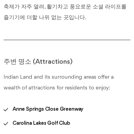
축제가 자주 열려, 활기차고 풍요로운 소셜 라이프를
즐기기에 더할 나위 없는 곳입니다.
주변 명소 (Attractions)
Indian Land and its surrounding areas offer a
wealth of attractions for residents to enjoy:
Anne Springs Close Greenway
Carolina Lakes Golf Club