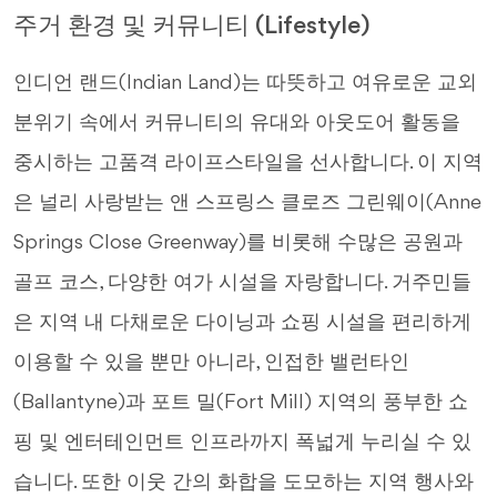
주거 환경 및 커뮤니티 (Lifestyle)
인디언 랜드(Indian Land)는 따뜻하고 여유로운 교외
분위기 속에서 커뮤니티의 유대와 아웃도어 활동을
중시하는 고품격 라이프스타일을 선사합니다. 이 지역
은 널리 사랑받는 앤 스프링스 클로즈 그린웨이(Anne
Springs Close Greenway)를 비롯해 수많은 공원과
골프 코스, 다양한 여가 시설을 자랑합니다. 거주민들
은 지역 내 다채로운 다이닝과 쇼핑 시설을 편리하게
이용할 수 있을 뿐만 아니라, 인접한 밸런타인
(Ballantyne)과 포트 밀(Fort Mill) 지역의 풍부한 쇼
핑 및 엔터테인먼트 인프라까지 폭넓게 누리실 수 있
습니다. 또한 이웃 간의 화합을 도모하는 지역 행사와