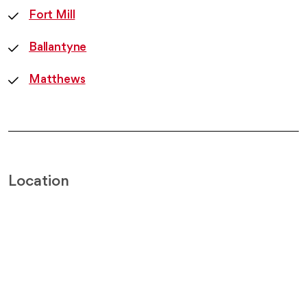
Fort Mill
Ballantyne
Matthews
Location