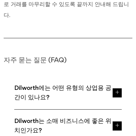
로 거래를 마무리할 수 있도록 끝까지 안내해 드립니
다.
자주 묻는 질문 (FAQ)
Dilworth에는 어떤 유형의 상업용 공
간이 있나요?
Dilworth는 소매 비즈니스에 좋은 위
치인가요?