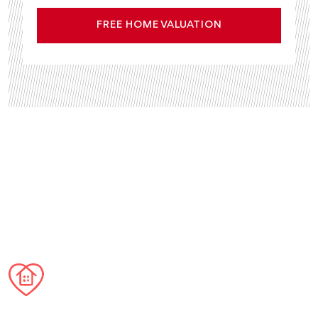
FREE HOME VALUATION