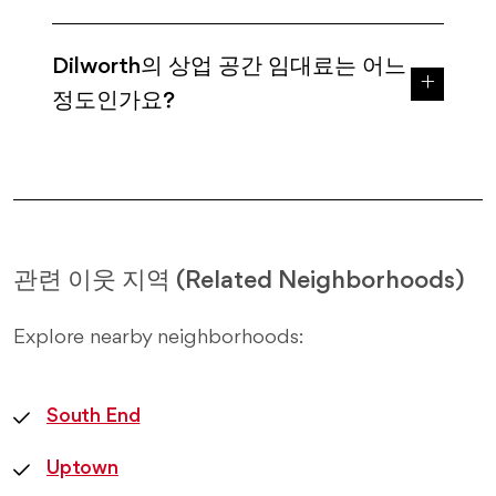
Dilworth의 상업 공간 임대료는 어느
정도인가요?
관련 이웃 지역 (Related Neighborhoods)
Explore nearby neighborhoods:
South End
Uptown