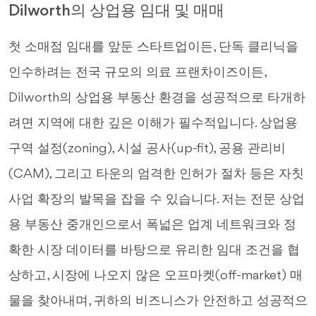
Dilworth의 상업용 임대 및 매매
첫 소매점 임대를 앞둔 스타트업이든, 단독 클리닉을
인수하려는 전국 규모의 의료 프랜차이즈이든,
Dilworth의 상업용 부동산 환경을 성공적으로 타개하
려면 지역에 대한 깊은 이해가 필수적입니다. 상업용
구역 설정(zoning), 시설 공사(up-fit), 공용 관리비
(CAM), 그리고 타운의 엄격한 인허가 절차 등은 자칫
사업 확장의 발목을 잡을 수 있습니다. 저는 전문 상업
용 부동산 중개인으로서 폭넓은 업계 네트워크와 정
확한 시장 데이터를 바탕으로 유리한 임대 조건을 협
상하고, 시장에 나오지 않은 오프마켓(off-market) 매
물을 찾아내며, 귀하의 비즈니스가 안전하고 성공적으