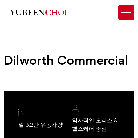
Dilworth, NC Homes for Sale - Exp
YUBEEN
CHOI
Dilworth Commercial
역사적인 오피스 &
일 3.2만 유동차량
헬스케어 중심