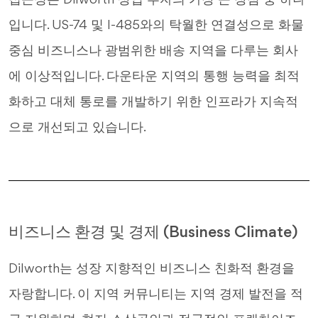
접근성은 Dilworth 상업 투자의 가장 큰 장점 중 하나
입니다. US-74 및 I-485와의 탁월한 연결성으로 화물
중심 비즈니스나 광범위한 배송 지역을 다루는 회사
에 이상적입니다. 다운타운 지역의 통행 능력을 최적
화하고 대체 통로를 개발하기 위한 인프라가 지속적
으로 개선되고 있습니다.
비즈니스 환경 및 경제 (Business Climate)
Dilworth는 성장 지향적인 비즈니스 친화적 환경을
자랑합니다. 이 지역 커뮤니티는 지역 경제 발전을 적