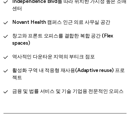
Independence Blvd를 따라 위치한 가시성 높은 소매
센터
Novant Health 캠퍼스 인근 의료 사무실 공간
창고와 프론트 오피스를 결합한 복합 공간 (Flex
spaces)
역사적인 다운타운 지역의 부티크 점포
활성화 구역 내 적응형 재사용(Adaptive reuse) 프로
젝트
금융 및 법률 서비스 및 기술 기업용 전문적인 오피스