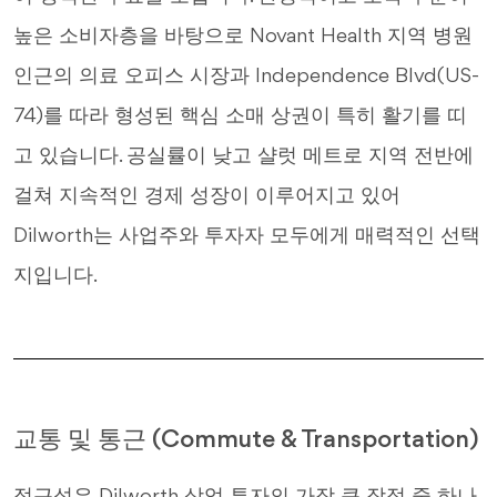
높은 소비자층을 바탕으로 Novant Health 지역 병원
인근의 의료 오피스 시장과 Independence Blvd(US-
74)를 따라 형성된 핵심 소매 상권이 특히 활기를 띠
고 있습니다. 공실률이 낮고 샬럿 메트로 지역 전반에
걸쳐 지속적인 경제 성장이 이루어지고 있어
Dilworth는 사업주와 투자자 모두에게 매력적인 선택
지입니다.
교통 및 통근 (Commute & Transportation)