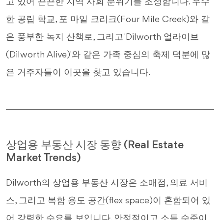
고 있어 끈끈한 지역 사회 분위기를 조성합니다. 우수
한 공립 학교, 포 마일 크리크(Four Mile Creek)와 같
은 풍부한 녹지 산책로, 그리고 'Dilworth 얼라이브
(Dilworth Alive)'와 같은 가족 중심의 축제 덕분에 많
은 거주자들이 이곳을 찾고 있습니다.
상업용 부동산 시장 동향 (Real Estate
Market Trends)
Dilworth의 상업용 부동산 시장은 소매점, 의료 서비
스, 그리고 복합 용도 공간(flex space)이 혼합되어 있
어 강력한 수요를 보입니다. 안정적이고 소득 수준이