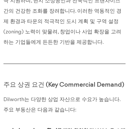
극 지원하며, 현지 소상공인과 전국적인 프랜차이즈
간의 건강한 조화를 장려합니다. 이러한 역동적인 경
제 환경과 타운의 적극적인 도시 계획 및 구역 설정
(zoning) 노력이 맞물려, 창업이나 사업 확장을 고려
하는 기업들에게 든든한 기반을 제공합니다.
주요 상권 요건 (Key Commercial Demand)
Dilworth는 다양한 상업 자산으로 수요가 높습니다.
주요 부동산은 다음과 같습니다: