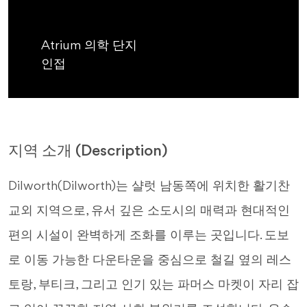
Atrium 의학 단지
인접
지역 소개 (Description)
Dilworth(Dilworth)는 샬럿 남동쪽에 위치한 활기찬
교외 지역으로, 유서 깊은 소도시의 매력과 현대적인
편의 시설이 완벽하게 조화를 이루는 곳입니다. 도보
로 이동 가능한 다운타운을 중심으로 철길 옆의 레스
토랑, 부티크, 그리고 인기 있는 파머스 마켓이 자리 잡