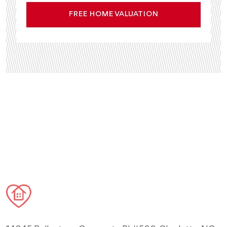
FREE HOME VALUATION