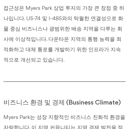
접근성은 Myers Park 상업 투자의 가장 큰 장점 중 하
나입니다. US-74 및 I-485와의 탁월한 연결성으로 화
물 중심 비즈니스나 광범위한 배송 지역을 다루는 회
사에 이상적입니다. 다운타운 지역의 통행 능력을 최
적화하고 대체 통로를 개발하기 위한 인프라가 지속
적으로 개선되고 있습니다.
비즈니스 환경 및 경제 (Business Climate)
Myers Park는 성장 지향적인 비즈니스 친화적 환경을
자랑합니다. 이 지역 커뮤니티는 지역 경제 발전을 적