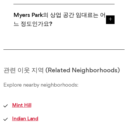
Myers Park의 상업 공간 임대료는 어
느 정도인가요?
관련 이웃 지역 (Related Neighborhoods)
Explore nearby neighborhoods:
Mint Hill
Indian Land