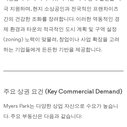
극 지원하며, 현지 소상공인과 전국적인 프랜차이즈
간의 건강한 조화를 장려합니다. 이러한 역동적인 경
제 환경과 타운의 적극적인 도시 계획 및 구역 설정
(zoning) 노력이 맞물려, 창업이나 사업 확장을 고려
하는 기업들에게 든든한 기반을 제공합니다.
주요 상권 요건 (Key Commercial Demand)
Myers Park는 다양한 상업 자산으로 수요가 높습니
다. 주요 부동산은 다음과 같습니다: