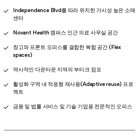
Independence Blvd를 따라 위치한 가시성 높은 소매
센터
Novant Health 캠퍼스 인근 의료 사무실 공간
창고와 프론트 오피스를 결합한 복합 공간 (Flex
spaces)
역사적인 다운타운 지역의 부티크 점포
활성화 구역 내 적응형 재사용(Adaptive reuse) 프로
젝트
금융 및 법률 서비스 및 기술 기업용 전문적인 오피스