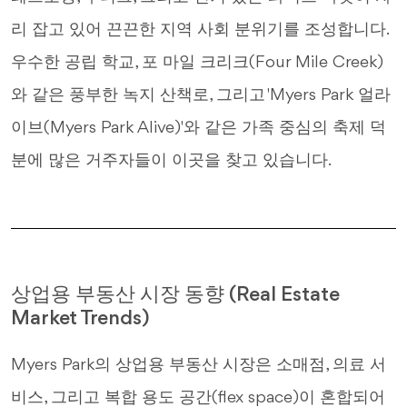
리 잡고 있어 끈끈한 지역 사회 분위기를 조성합니다.
우수한 공립 학교, 포 마일 크리크(Four Mile Creek)
와 같은 풍부한 녹지 산책로, 그리고 'Myers Park 얼라
이브(Myers Park Alive)'와 같은 가족 중심의 축제 덕
분에 많은 거주자들이 이곳을 찾고 있습니다.
상업용 부동산 시장 동향 (Real Estate
Market Trends)
Myers Park의 상업용 부동산 시장은 소매점, 의료 서
비스, 그리고 복합 용도 공간(flex space)이 혼합되어