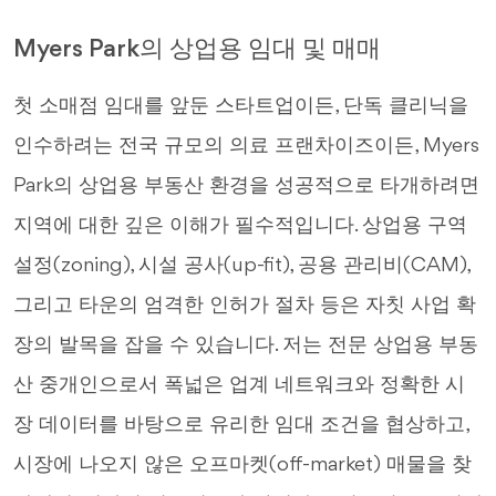
Myers Park의 상업용 임대 및 매매
첫 소매점 임대를 앞둔 스타트업이든, 단독 클리닉을
인수하려는 전국 규모의 의료 프랜차이즈이든, Myers
Park의 상업용 부동산 환경을 성공적으로 타개하려면
지역에 대한 깊은 이해가 필수적입니다. 상업용 구역
설정(zoning), 시설 공사(up-fit), 공용 관리비(CAM),
그리고 타운의 엄격한 인허가 절차 등은 자칫 사업 확
장의 발목을 잡을 수 있습니다. 저는 전문 상업용 부동
산 중개인으로서 폭넓은 업계 네트워크와 정확한 시
장 데이터를 바탕으로 유리한 임대 조건을 협상하고,
시장에 나오지 않은 오프마켓(off-market) 매물을 찾