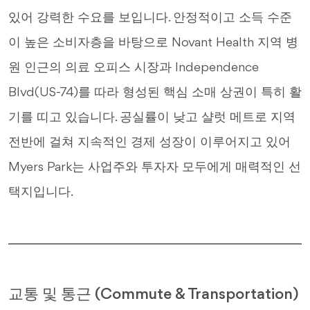
있어 강력한 수요를 보입니다. 안정적이고 소득 수준
이 높은 소비자층을 바탕으로 Novant Health 지역 병
원 인근의 의료 오피스 시장과 Independence
Blvd(US-74)를 따라 형성된 핵심 소매 상권이 특히 활
기를 띠고 있습니다. 공실률이 낮고 샬럿 메트로 지역
전반에 걸쳐 지속적인 경제 성장이 이루어지고 있어
Myers Park는 사업주와 투자자 모두에게 매력적인 선
택지입니다.
교통 및 통근 (Commute & Transportation)