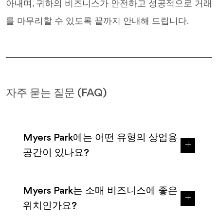
아내며, 귀하의 비즈니스가 안전하고 성공적으로 거래
를 마무리할 수 있도록 끝까지 안내해 드립니다.
자주 묻는 질문 (FAQ)
Myers Park에는 어떤 유형의 상업용
공간이 있나요?
Myers Park는 소매 비즈니스에 좋은
위치인가요?