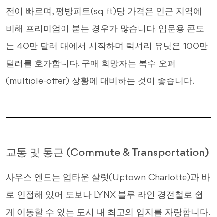
전이 빠르며, 평방피트(sq ft)당 가격은 인근 지역에
비해 프리미엄이 붙는 경우가 많습니다. 입문용 콘도
는 40만 달러 대에서 시작하며 럭셔리 유닛은 100만
달러를 호가합니다. 구매 희망자는 복수 오퍼
(multiple-offer) 상황에 대비하는 것이 좋습니다.
교통 및 통근 (Commute & Transportation)
사우스 엔드는 업타운 샬럿(Uptown Charlotte)과 바
로 인접해 있어 도보나 LYNX 블루 라인 경전철로 쉽
게 이동할 수 있는 도시 내 최고의 입지를 자랑합니다.