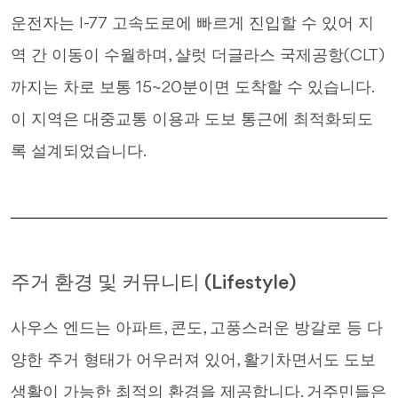
운전자는 I-77 고속도로에 빠르게 진입할 수 있어 지
역 간 이동이 수월하며, 샬럿 더글라스 국제공항(CLT)
까지는 차로 보통 15~20분이면 도착할 수 있습니다.
이 지역은 대중교통 이용과 도보 통근에 최적화되도
록 설계되었습니다.
주거 환경 및 커뮤니티 (Lifestyle)
사우스 엔드는 아파트, 콘도, 고풍스러운 방갈로 등 다
양한 주거 형태가 어우러져 있어, 활기차면서도 도보
생활이 가능한 최적의 환경을 제공합니다. 거주민들은