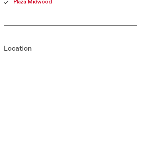
Plaza Midwood
Location