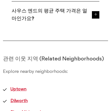
사우스 엔드의 평균 주택 가격은 얼
마인가요?
관련 이웃 지역 (Related Neighborhoods)
Explore nearby neighborhoods:
Uptown
Dilworth