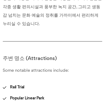
각종 생활 편의시설과 풍부한 녹지 공간, 그리고 생동
감 넘치는 문화 예술의 정취를 가까이에서 편리하게
누리실 수 있습니다.
주변 명소 (Attractions)
Some notable attractions include:
Rail Trial
Popular Linear Park