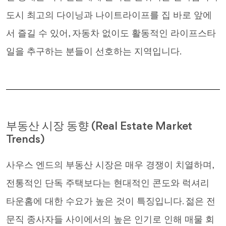
도시 최고의 다이닝과 나이트라이프를 집 바로 앞에
서 즐길 수 있어, 자동차 없이도 활동적인 라이프스타
일을 추구하는 분들이 선호하는 지역입니다.
부동산 시장 동향 (Real Estate Market
Trends)
사우스 엔드의 부동산 시장은 매우 경쟁이 치열하며,
전통적인 단독 주택보다는 현대적인 콘도와 럭셔리
타운홈에 대한 수요가 높은 것이 특징입니다. 젊은 전
문직 종사자들 사이에서의 높은 인기로 인해 매물 회