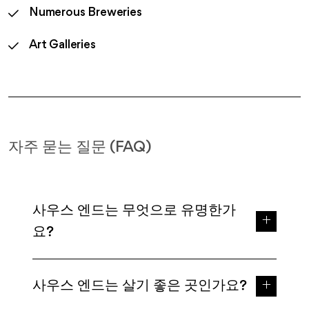
Numerous Breweries
Art Galleries
자주 묻는 질문 (FAQ)
사우스 엔드는 무엇으로 유명한가
요?
사우스 엔드는 살기 좋은 곳인가요?