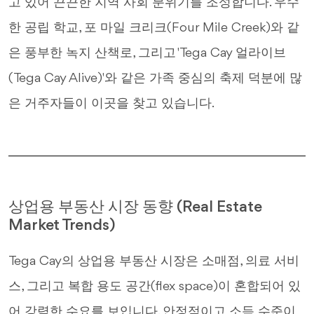
고 있어 끈끈한 지역 사회 분위기를 조성합니다. 우수
한 공립 학교, 포 마일 크리크(Four Mile Creek)와 같
은 풍부한 녹지 산책로, 그리고 'Tega Cay 얼라이브
(Tega Cay Alive)'와 같은 가족 중심의 축제 덕분에 많
은 거주자들이 이곳을 찾고 있습니다.
상업용 부동산 시장 동향 (Real Estate
Market Trends)
Tega Cay의 상업용 부동산 시장은 소매점, 의료 서비
스, 그리고 복합 용도 공간(flex space)이 혼합되어 있
어 강력한 수요를 보입니다. 안정적이고 소득 수준이