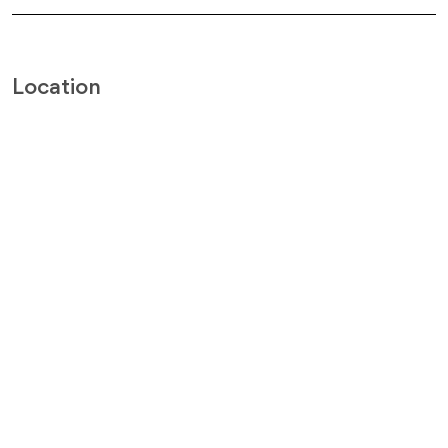
Location