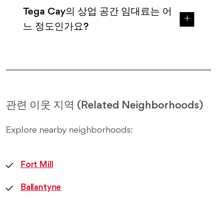
Tega Cay의 상업 공간 임대료는 어
느 정도인가요?
관련 이웃 지역 (Related Neighborhoods)
Explore nearby neighborhoods:
Fort Mill
Ballantyne