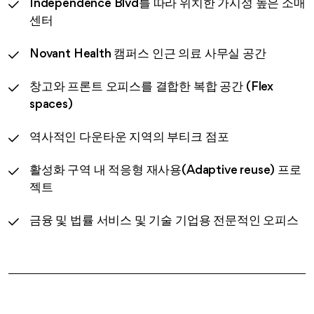
Independence Blvd를 따라 위치한 가시성 높은 소매
센터
Novant Health 캠퍼스 인근 의료 사무실 공간
창고와 프론트 오피스를 결합한 복합 공간 (Flex
spaces)
역사적인 다운타운 지역의 부티크 점포
활성화 구역 내 적응형 재사용(Adaptive reuse) 프로
젝트
금융 및 법률 서비스 및 기술 기업용 전문적인 오피스