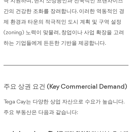
극 지원하며, 현지 소상공인과 전국적인 프랜차이즈
간의 건강한 조화를 장려합니다. 이러한 역동적인 경
제 환경과 타운의 적극적인 도시 계획 및 구역 설정
(zoning) 노력이 맞물려, 창업이나 사업 확장을 고려
하는 기업들에게 든든한 기반을 제공합니다.
주요 상권 요건 (Key Commercial Demand)
Tega Cay는 다양한 상업 자산으로 수요가 높습니다.
주요 부동산은 다음과 같습니다: