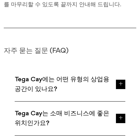
를 마무리할 수 있도록 끝까지 안내해 드립니다.
자주 묻는 질문 (FAQ)
Tega Cay에는 어떤 유형의 상업용
공간이 있나요?
Tega Cay는 소매 비즈니스에 좋은
위치인가요?