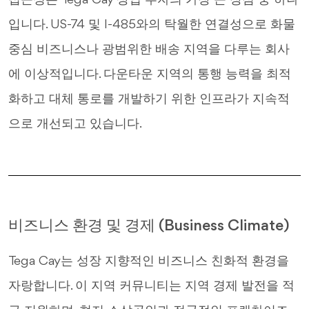
접근성은 Tega Cay 상업 투자의 가장 큰 장점 중 하나
입니다. US-74 및 I-485와의 탁월한 연결성으로 화물
중심 비즈니스나 광범위한 배송 지역을 다루는 회사
에 이상적입니다. 다운타운 지역의 통행 능력을 최적
화하고 대체 통로를 개발하기 위한 인프라가 지속적
으로 개선되고 있습니다.
비즈니스 환경 및 경제 (Business Climate)
Tega Cay는 성장 지향적인 비즈니스 친화적 환경을
자랑합니다. 이 지역 커뮤니티는 지역 경제 발전을 적