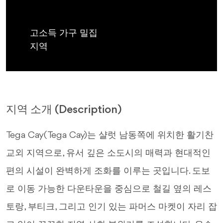
고소득 가구 밀집
지역
지역 소개 (Description)
Tega Cay(Tega Cay)는 샬럿 남동쪽에 위치한 활기찬
교외 지역으로, 유서 깊은 소도시의 매력과 현대적인
편의 시설이 완벽하게 조화를 이루는 곳입니다. 도보
로 이동 가능한 다운타운을 중심으로 철길 옆의 레스
토랑, 부티크, 그리고 인기 있는 파머스 마켓이 자리 잡