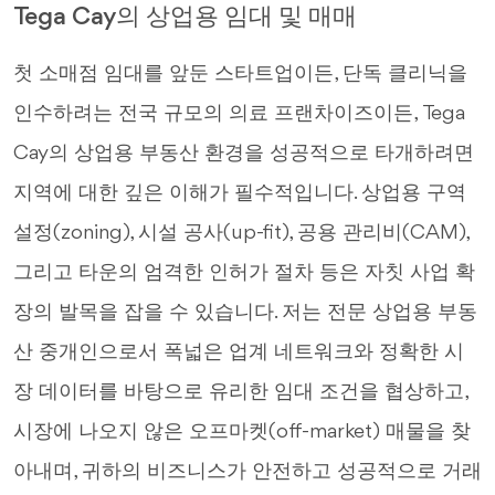
Tega Cay의 상업용 임대 및 매매
첫 소매점 임대를 앞둔 스타트업이든, 단독 클리닉을
인수하려는 전국 규모의 의료 프랜차이즈이든, Tega
Cay의 상업용 부동산 환경을 성공적으로 타개하려면
지역에 대한 깊은 이해가 필수적입니다. 상업용 구역
설정(zoning), 시설 공사(up-fit), 공용 관리비(CAM),
그리고 타운의 엄격한 인허가 절차 등은 자칫 사업 확
장의 발목을 잡을 수 있습니다. 저는 전문 상업용 부동
산 중개인으로서 폭넓은 업계 네트워크와 정확한 시
장 데이터를 바탕으로 유리한 임대 조건을 협상하고,
시장에 나오지 않은 오프마켓(off-market) 매물을 찾
아내며, 귀하의 비즈니스가 안전하고 성공적으로 거래