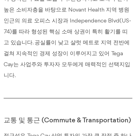
높은 소비자층을 바탕으로 Novant Health 지역 병원
인근의 의료 오피스 시장과 Independence Blvd(US-
74)를 따라 형성된 핵심 소매 상권이 특히 활기를 띠
고 있습니다. 공실률이 낮고 샬럿 메트로 지역 전반에
걸쳐 지속적인 경제 성장이 이루어지고 있어 Tega
Cay는 사업주와 투자자 모두에게 매력적인 선택지입
니다.
교통 및 통근 (Commute & Transportation)