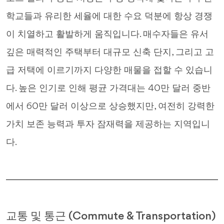
학교들과 유리한 세율에 대한 수요 덕분에 항상 경쟁
이 치열하고 활발하게 움직입니다. 매수자들은 유서
깊은 매력적인 주택부터 대규모 신축 단지, 그리고 고
급 저택에 이르기까지 다양한 매물을 접할 수 있습니
다. 높은 인기로 인해 평균 가격대는 40만 달러 중반
에서 60만 달러 이상으로 상승했지만, 여전히 강력한
가치 보존 능력과 투자 잠재력을 제공하는 지역입니
다.
교통 및 통근 (Commute & Transportation)