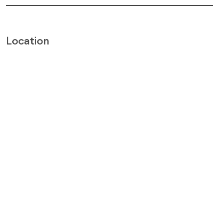
Location