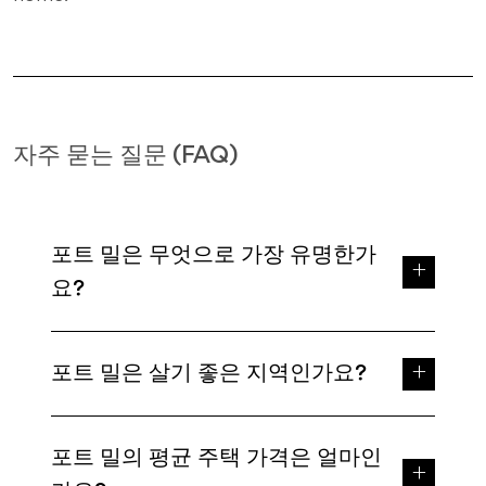
자주 묻는 질문 (FAQ)
포트 밀은 무엇으로 가장 유명한가
요?
포트 밀은 살기 좋은 지역인가요?
포트 밀의 평균 주택 가격은 얼마인