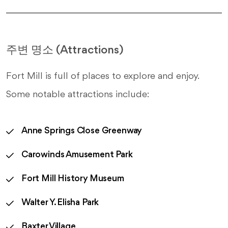
주변 명소 (Attractions)
Fort Mill is full of places to explore and enjoy.
Some notable attractions include:
Anne Springs Close Greenway
Carowinds Amusement Park
Fort Mill History Museum
Walter Y. Elisha Park
Baxter Village