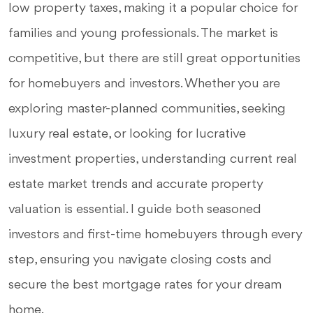
low property taxes, making it a popular choice for
families and young professionals. The market is
competitive, but there are still great opportunities
for homebuyers and investors. Whether you are
exploring master-planned communities, seeking
luxury real estate, or looking for lucrative
investment properties, understanding current real
estate market trends and accurate property
valuation is essential. I guide both seasoned
investors and first-time homebuyers through every
step, ensuring you navigate closing costs and
secure the best mortgage rates for your dream
home.