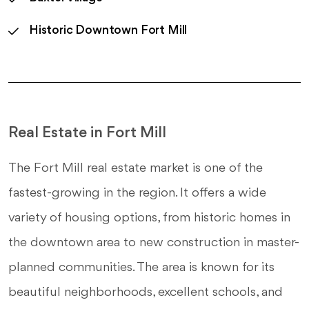
Historic Downtown Fort Mill
Real Estate in Fort Mill
The Fort Mill real estate market is one of the
fastest-growing in the region. It offers a wide
variety of housing options, from historic homes in
the downtown area to new construction in master-
planned communities. The area is known for its
beautiful neighborhoods, excellent schools, and