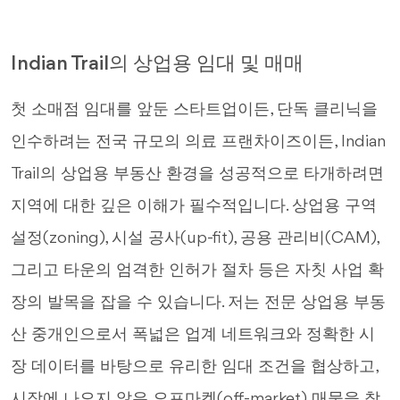
Indian Trail의 상업용 임대 및 매매
첫 소매점 임대를 앞둔 스타트업이든, 단독 클리닉을
인수하려는 전국 규모의 의료 프랜차이즈이든, Indian
Trail의 상업용 부동산 환경을 성공적으로 타개하려면
지역에 대한 깊은 이해가 필수적입니다. 상업용 구역
설정(zoning), 시설 공사(up-fit), 공용 관리비(CAM),
그리고 타운의 엄격한 인허가 절차 등은 자칫 사업 확
장의 발목을 잡을 수 있습니다. 저는 전문 상업용 부동
산 중개인으로서 폭넓은 업계 네트워크와 정확한 시
장 데이터를 바탕으로 유리한 임대 조건을 협상하고,
시장에 나오지 않은 오프마켓(off-market) 매물을 찾