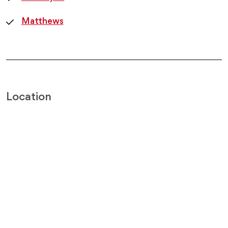
Matthews
Location