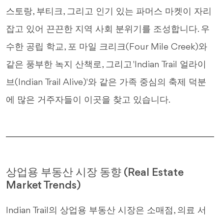
스토랑, 부티크, 그리고 인기 있는 파머스 마켓이 자리
잡고 있어 끈끈한 지역 사회 분위기를 조성합니다. 우
수한 공립 학교, 포 마일 크리크(Four Mile Creek)와
같은 풍부한 녹지 산책로, 그리고 'Indian Trail 얼라이
브(Indian Trail Alive)'와 같은 가족 중심의 축제 덕분
에 많은 거주자들이 이곳을 찾고 있습니다.
상업용 부동산 시장 동향 (Real Estate
Market Trends)
Indian Trail의 상업용 부동산 시장은 소매점, 의료 서