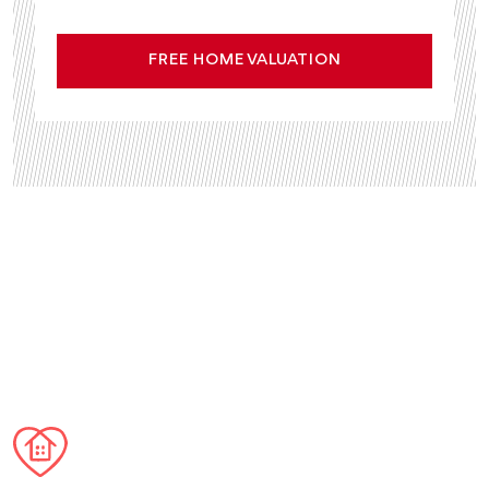
FREE HOME VALUATION