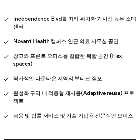
Independence Blvd를 따라 위치한 가시성 높은 소매
센터
Novant Health 캠퍼스 인근 의료 사무실 공간
창고와 프론트 오피스를 결합한 복합 공간 (Flex
spaces)
역사적인 다운타운 지역의 부티크 점포
활성화 구역 내 적응형 재사용(Adaptive reuse) 프로
젝트
금융 및 법률 서비스 및 기술 기업용 전문적인 오피스