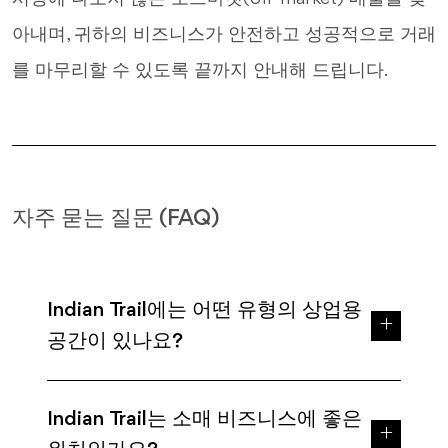
아내며, 귀하의 비즈니스가 안전하고 성공적으로 거래
를 마무리할 수 있도록 끝까지 안내해 드립니다.
자주 묻는 질문 (FAQ)
Indian Trail에는 어떤 유형의 상업용
공간이 있나요?
Indian Trail는 소매 비즈니스에 좋은