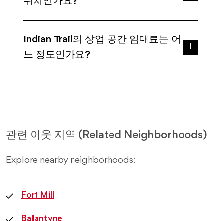
위치인가요?
Indian Trail의 상업 공간 임대료는 어
느 정도인가요?
관련 이웃 지역 (Related Neighborhoods)
Explore nearby neighborhoods:
Fort Mill
Ballantyne