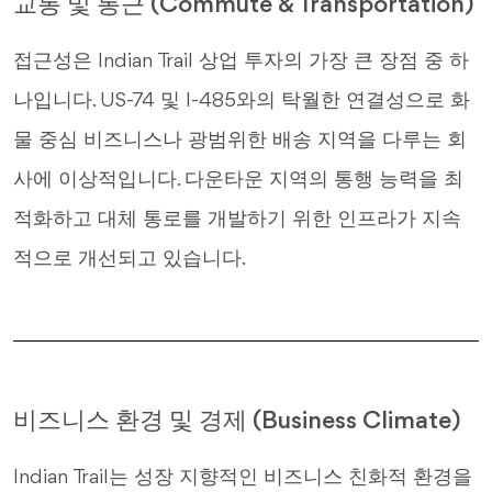
교통 및 통근 (Commute & Transportation)
접근성은 Indian Trail 상업 투자의 가장 큰 장점 중 하
나입니다. US-74 및 I-485와의 탁월한 연결성으로 화
물 중심 비즈니스나 광범위한 배송 지역을 다루는 회
사에 이상적입니다. 다운타운 지역의 통행 능력을 최
적화하고 대체 통로를 개발하기 위한 인프라가 지속
적으로 개선되고 있습니다.
비즈니스 환경 및 경제 (Business Climate)
Indian Trail는 성장 지향적인 비즈니스 친화적 환경을