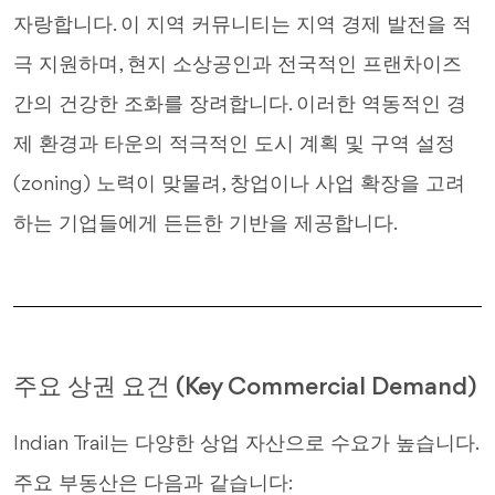
자랑합니다. 이 지역 커뮤니티는 지역 경제 발전을 적
극 지원하며, 현지 소상공인과 전국적인 프랜차이즈
간의 건강한 조화를 장려합니다. 이러한 역동적인 경
제 환경과 타운의 적극적인 도시 계획 및 구역 설정
(zoning) 노력이 맞물려, 창업이나 사업 확장을 고려
하는 기업들에게 든든한 기반을 제공합니다.
주요 상권 요건 (Key Commercial Demand)
Indian Trail는 다양한 상업 자산으로 수요가 높습니다.
주요 부동산은 다음과 같습니다: