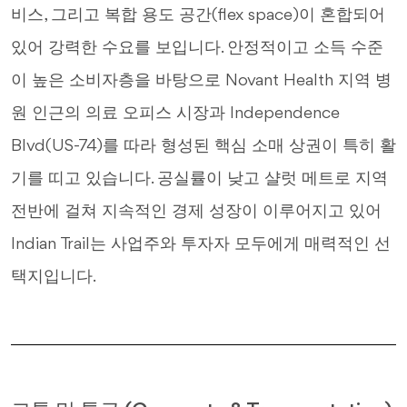
비스, 그리고 복합 용도 공간(flex space)이 혼합되어
있어 강력한 수요를 보입니다. 안정적이고 소득 수준
이 높은 소비자층을 바탕으로 Novant Health 지역 병
원 인근의 의료 오피스 시장과 Independence
Blvd(US-74)를 따라 형성된 핵심 소매 상권이 특히 활
기를 띠고 있습니다. 공실률이 낮고 샬럿 메트로 지역
전반에 걸쳐 지속적인 경제 성장이 이루어지고 있어
Indian Trail는 사업주와 투자자 모두에게 매력적인 선
택지입니다.