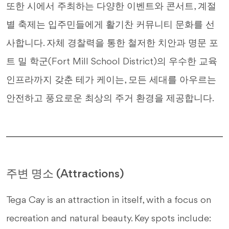
또한 시에서 주최하는 다양한 이벤트와 콘서트, 계절
별 축제는 입주민들에게 활기찬 커뮤니티 문화를 선
사합니다. 자체 경찰력을 통한 철저한 치안과 명문 포
트 밀 학군(Fort Mill School District)의 우수한 교육
인프라까지 갖춘 테가 케이는, 모든 세대를 아우르는
안전하고 풍요로운 최상의 주거 환경을 제공합니다.
주변 명소 (Attractions)
Tega Cay is an attraction in itself, with a focus on
recreation and natural beauty. Key spots include: