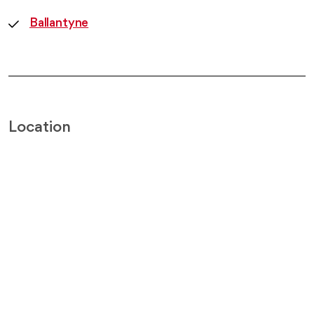
Ballantyne
Location