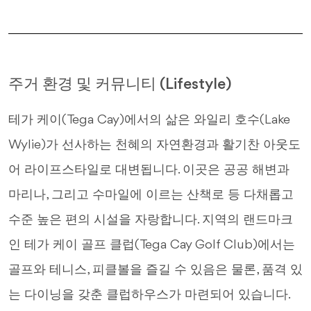
주거 환경 및 커뮤니티 (Lifestyle)
테가 케이(Tega Cay)에서의 삶은 와일리 호수(Lake
Wylie)가 선사하는 천혜의 자연환경과 활기찬 아웃도
어 라이프스타일로 대변됩니다. 이곳은 공공 해변과
마리나, 그리고 수마일에 이르는 산책로 등 다채롭고
수준 높은 편의 시설을 자랑합니다. 지역의 랜드마크
인 테가 케이 골프 클럽(Tega Cay Golf Club)에서는
골프와 테니스, 피클볼을 즐길 수 있음은 물론, 품격 있
는 다이닝을 갖춘 클럽하우스가 마련되어 있습니다.