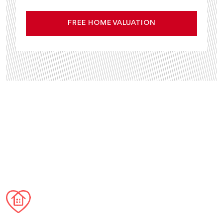
FREE HOME VALUATION