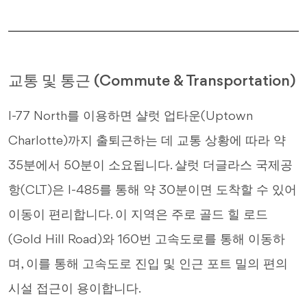
교통 및 통근 (Commute & Transportation)
I-77 North를 이용하면 샬럿 업타운(Uptown
Charlotte)까지 출퇴근하는 데 교통 상황에 따라 약
35분에서 50분이 소요됩니다. 샬럿 더글라스 국제공
항(CLT)은 I-485를 통해 약 30분이면 도착할 수 있어
이동이 편리합니다. 이 지역은 주로 골드 힐 로드
(Gold Hill Road)와 160번 고속도로를 통해 이동하
며, 이를 통해 고속도로 진입 및 인근 포트 밀의 편의
시설 접근이 용이합니다.