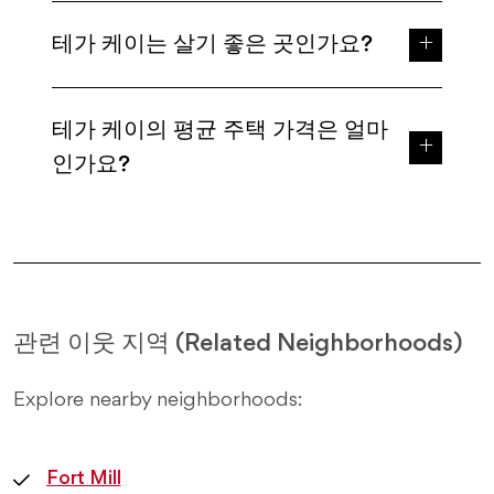
테가 케이는 살기 좋은 곳인가요?
테가 케이의 평균 주택 가격은 얼마
인가요?
관련 이웃 지역 (Related Neighborhoods)
Explore nearby neighborhoods:
Fort Mill