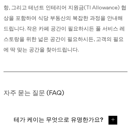
항, 그리고 테넌트 인테리어 지원금(TI Allowance) 협
상을 포함하여 식당 부동산의 복잡한 과정을 안내해
드립니다. 작은 카페 공간이 필요하시든 풀 서비스 레
스토랑을 위한 넓은 공간이 필요하시든, 고객의 필요
에 딱 맞는 공간을 찾아드립니다.
자주 묻는 질문 (FAQ)
테가 케이는 무엇으로 유명한가요?