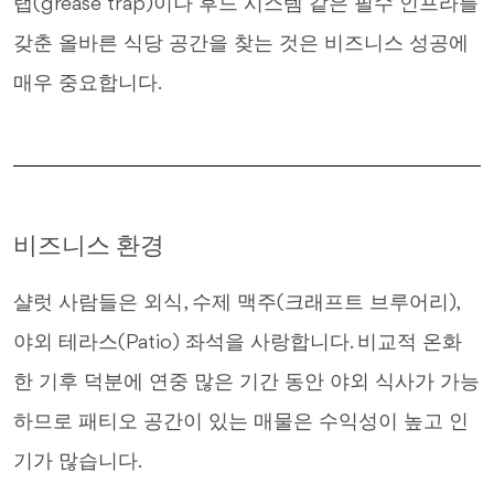
랩(grease trap)이나 후드 시스템 같은 필수 인프라를
갖춘 올바른 식당 공간을 찾는 것은 비즈니스 성공에
매우 중요합니다.
비즈니스 환경
샬럿 사람들은 외식, 수제 맥주(크래프트 브루어리),
야외 테라스(Patio) 좌석을 사랑합니다. 비교적 온화
한 기후 덕분에 연중 많은 기간 동안 야외 식사가 가능
하므로 패티오 공간이 있는 매물은 수익성이 높고 인
기가 많습니다.