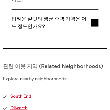
업타운 샬럿의 평균 주택 가격은 어
느 정도인가요?
관련 이웃 지역 (Related Neighborhoods)
Explore nearby neighborhoods:
South End
Dilworth