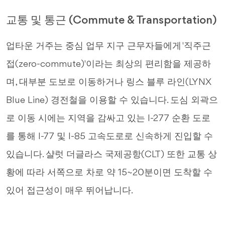
교통 및 통근 (Commute & Transportation)
업타운 거주는 중심 업무 지구 근무자들에게 '직주근
접(zero-commute)'이라는 최상의 편리함을 제공하
며, 대부분 도보로 이동하거나 링스 블루 라인(LYNX
Blue Line) 경전철을 이용할 수 있습니다. 도심 외곽으
로 이동 시에는 지역을 감싸고 있는 I-277 순환 도로
를 통해 I-77 및 I-85 고속도로로 신속하게 진입할 수
있습니다. 샬럿 더글라스 국제공항(CLT) 또한 교통 상
황에 따라 서쪽으로 차로 약 15~20분이면 도착할 수
있어 접근성이 매우 뛰어납니다.