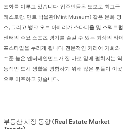
조화를 이루고 있습니다. 입주민들은 도보로 최고급
레스토랑, 민트 박물관(Mint Museum) 같은 문화 명
소, 그리고 뱅크 오브 아메리카 스타디움 및 스펙트럼
센터의 주요 스포츠 경기를 즐길 수 있는 최상의 라이
프스타일을 누리게 됩니다. 전문적인 커리어 기회와
수준 높은 엔터테인먼트가 집 바로 앞에 펼쳐지는 역
동적인 도시 생활을 경험하기 위해 많은 분들이 이곳
으로 이주하고 있습니다.
부동산 시장 동향 (Real Estate Market