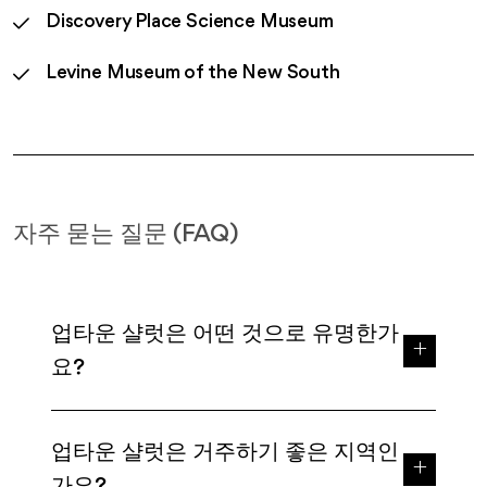
Discovery Place Science Museum
Levine Museum of the New South
자주 묻는 질문 (FAQ)
업타운 샬럿은 어떤 것으로 유명한가
요?
업타운 샬럿은 거주하기 좋은 지역인
가요?