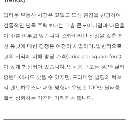
Trends)
업타운 부동산 시장은 고밀도 도심 환경을 반영하여
전통적인 단독 주택보다는 고층 콘도미니엄과 타운홈
이 주를 이루고 있습니다. 스카이라인 전망을 갖춘 최
신 유닛에 대한 경쟁은 여전히 치열하며, 일반적으로
교외 지역에 비해 평당 가격(price per square foot)
이 높게 형성되어 있습니다. 입문용 콘도는 30만 달러
중반대에서도 찾을 수 있지만, 프리미엄 빌딩의 럭셔
리 펜트하우스나 대형 평형대 유닛은 100만 달러를
훨씬 상회하는 가격에 거래되곤 합니다.