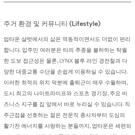
주거 환경 및 커뮤니티 (Lifestyle)
업타운 샬럿에서의 삶은 역동적이면서도 더없이 편리
합니다. 입주민 여러분은 타의 추종을 불허하는 탁월
한 도보 접근성은 물론, LYNX 블루 라인 경전철과 다
양한 대중교통 수단을 손쉽게 이용하실 수 있습니다.
이러한 최적의 위치 덕분에 출퇴근이 매우 수월하며,
도시 최고의 나이트라이프와 스포츠 경기장, 주요 비
즈니스 지구를 집 앞에서 바로 누리실 수 있습니다. 직
주근접을 선호하는 젊은 전문직 종사자부터 도심의
활기찬 에너지를 사랑하는 분들까지, 업타운은 세련되