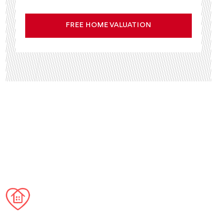
FREE HOME VALUATION