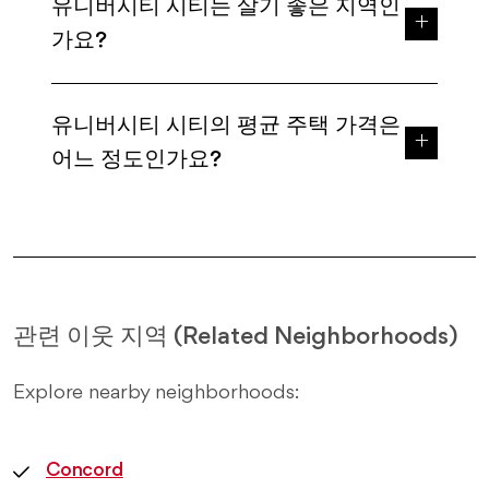
유니버시티 시티는 살기 좋은 지역인
가요?
유니버시티 시티의 평균 주택 가격은
어느 정도인가요?
관련 이웃 지역 (Related Neighborhoods)
Explore nearby neighborhoods:
Concord