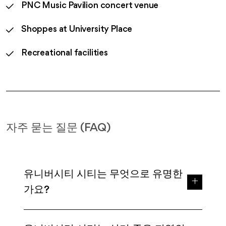
PNC Music Pavilion concert venue
Shoppes at University Place
Recreational facilities
자주 묻는 질문 (FAQ)
유니버시티 시티는 무엇으로 유명한
가요?