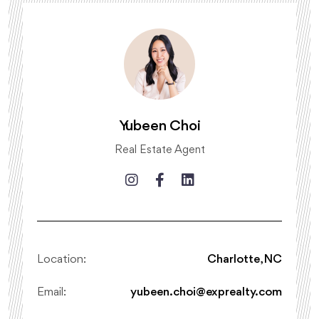
Yubeen Choi
Real Estate Agent
Location:
Charlotte, NC
Email:
yubeen.choi@exprealty.com