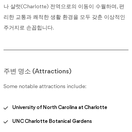
나 샬럿(Charlotte) 전역으로의 이동이 수월하며, 편
리한 교통과 쾌적한 생활 환경을 모두 갖춘 이상적인
주거지로 손꼽힙니다.
주변 명소 (Attractions)
Some notable attractions include:
University of North Carolina at Charlotte
UNC Charlotte Botanical Gardens