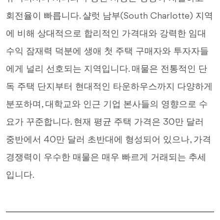
회전율이 빠릅니다. 샬럿 남부(South Charlotte) 지역
에 비해 상대적으로 합리적인 가격대와 강력한 임대
수익 잠재력 덕분에 생애 첫 주택 구매자와 투자자들
에게 널리 선호되는 지역입니다. 매물은 전통적인 단
독 주택 단지부터 현대적인 타운하우스까지 다양하게
분포하며, 대학교와 인근 기업 본사들의 영향으로 수
요가 꾸준합니다. 현재 평균 주택 가격은 30만 달러
중반에서 40만 달러 초반대에 형성되어 있으나, 가격
경쟁력이 우수한 매물은 매우 빠르게 거래되는 추세
입니다.