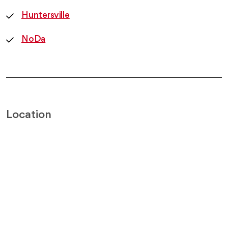
Huntersville
NoDa
Location