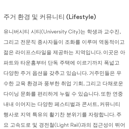
주거 환경 및 커뮤니티 (Lifestyle)
유니버시티 시티(University City)는 학생과 교수진,
그리고 전문직 종사자들이 조화를 이루며 역동적이고
젊은 라이프스타일을 제공하는 지역입니다. 이곳은 아
파트와 타운홈부터 단독 주택에 이르기까지 폭넓고
다양한 주거 옵션을 갖추고 있습니다. 거주민들은 우
수한 교육 환경과 풍부한 취업 기회, 그리고 다채로운
다이닝 문화를 편리하게 누릴 수 있습니다. 또한 연중
내내 이어지는 다양한 페스티벌과 콘서트, 커뮤니티
행사로 지역 특유의 활기찬 분위기를 자랑합니다. 주
요 고속도로 및 경전철(Light Rail)과의 접근성이 뛰어