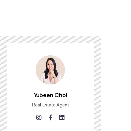
Yubeen Choi
Real Estate Agent