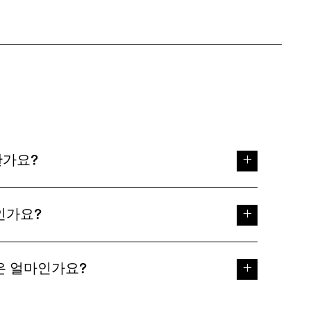
한가요?
인가요?
은 얼마인가요?