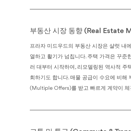
부동산 시장 동향 (Real Estate Ma
프라자 미드우드의 부동산 시장은 샬럿 내에
열하고 활기가 넘칩니다. 주택 가격은 꾸준한
러 대부터 시작하여, 리모델링된 역사적 주택
회하기도 합니다. 매물 공급이 수요에 비해 
(Multiple Offers)를 받고 빠르게 계약