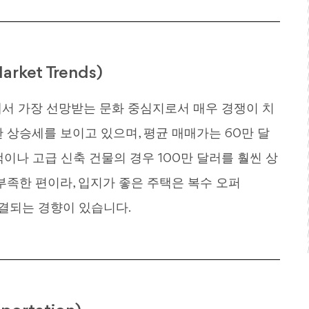
rket Trends)
서 가장 선망받는 문화 중심지로서 매우 경쟁이 치
 상승세를 보이고 있으며, 평균 매매가는 60만 달
이나 고급 신축 건물의 경우 100만 달러를 훨씬 상
부족한 편이라, 입지가 좋은 주택은 복수 오퍼
이 체결되는 경향이 있습니다.