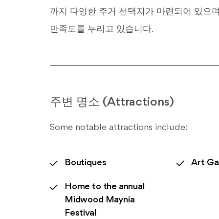
까지 다양한 주거 선택지가 마련되어 있으며
만족도를 누리고 있습니다.
주변 명소 (Attractions)
Some notable attractions include:
Boutiques
Art Gal
Home to the annual
Midwood Maynia
Festival