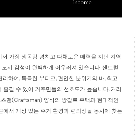
income
샬럿에서 가장 생동감 넘치고 다채로운 매력을 지닌 지역
 도시 감성이 완벽하게 어우러져 있습니다. 센트럴
이 편리하여, 독특한 부티크, 편안한 분위기의 바, 최고
 즐길 수 있어 거주민들의 선호도가 높습니다. 거리
맨(Craftsman) 양식의 방갈로 주택과 현대적인
인근에서 개성 있는 주거 환경과 편의성을 동시에 찾는