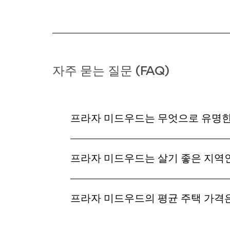
자주 묻는 질문 (FAQ)
프라자 미드우드는 무엇으로 유명
프라자 미드우드는 살기 좋은 지역
프라자 미드우드의 평균 주택 가격