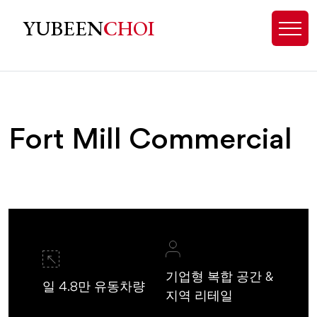
Fort Mill, SC Homes for Sale - Exp
YUBEEN
CHOI
Fort Mill Commercial
기업형 복합 공간 &
일 4.8만 유동차량
지역 리테일