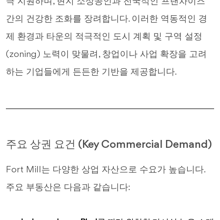
극 지원하며, 현지 소상공인과 전국적인 프랜차이즈
간의 건강한 조화를 장려합니다. 이러한 역동적인 경
제 환경과 타운의 적극적인 도시 계획 및 구역 설정
(zoning) 노력이 맞물려, 창업이나 사업 확장을 고려
하는 기업들에게 든든한 기반을 제공합니다.
주요 상권 요건 (Key Commercial Demand)
Fort Mill는 다양한 상업 자산으로 수요가 높습니다.
주요 부동산은 다음과 같습니다: