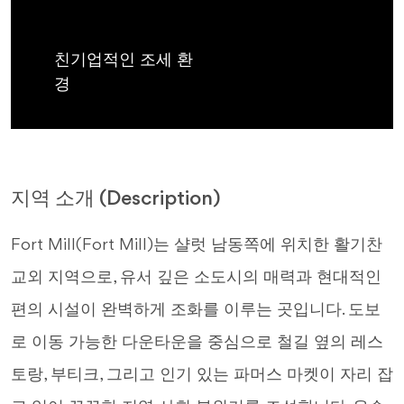
친기업적인 조세 환
경
지역 소개 (Description)
Fort Mill(Fort Mill)는 샬럿 남동쪽에 위치한 활기찬
교외 지역으로, 유서 깊은 소도시의 매력과 현대적인
편의 시설이 완벽하게 조화를 이루는 곳입니다. 도보
로 이동 가능한 다운타운을 중심으로 철길 옆의 레스
토랑, 부티크, 그리고 인기 있는 파머스 마켓이 자리 잡