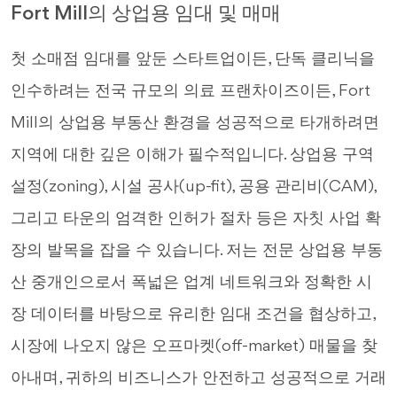
Fort Mill의 상업용 임대 및 매매
첫 소매점 임대를 앞둔 스타트업이든, 단독 클리닉을
인수하려는 전국 규모의 의료 프랜차이즈이든, Fort
Mill의 상업용 부동산 환경을 성공적으로 타개하려면
지역에 대한 깊은 이해가 필수적입니다. 상업용 구역
설정(zoning), 시설 공사(up-fit), 공용 관리비(CAM),
그리고 타운의 엄격한 인허가 절차 등은 자칫 사업 확
장의 발목을 잡을 수 있습니다. 저는 전문 상업용 부동
산 중개인으로서 폭넓은 업계 네트워크와 정확한 시
장 데이터를 바탕으로 유리한 임대 조건을 협상하고,
시장에 나오지 않은 오프마켓(off-market) 매물을 찾
아내며, 귀하의 비즈니스가 안전하고 성공적으로 거래