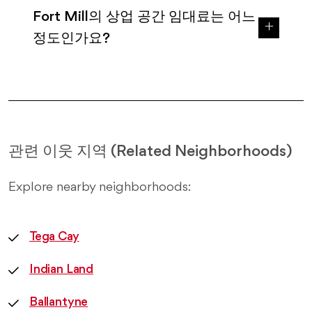
Fort Mill의 상업 공간 임대료는 어느
정도인가요?
관련 이웃 지역 (Related Neighborhoods)
Explore nearby neighborhoods:
Tega Cay
Indian Land
Ballantyne