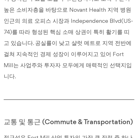
높은 소비자층을 바탕으로 Novant Health 지역 병원
인근의 의료 오피스 시장과 Independence Blvd(US-
74)를 따라 형성된 핵심 소매 상권이 특히 활기를 띠
고 있습니다. 공실률이 낮고 샬럿 메트로 지역 전반에
걸쳐 지속적인 경제 성장이 이루어지고 있어 Fort
Mill는 사업주와 투자자 모두에게 매력적인 선택지입
니다.
교통 및 통근 (Commute & Transportation)