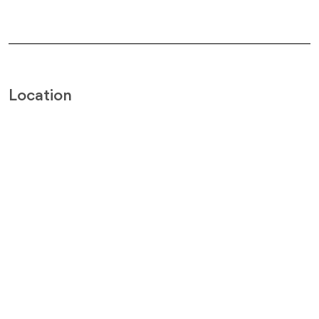
Location