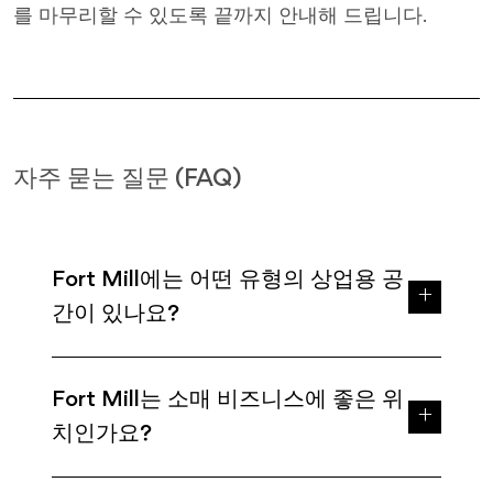
를 마무리할 수 있도록 끝까지 안내해 드립니다.
자주 묻는 질문 (FAQ)
Fort Mill에는 어떤 유형의 상업용 공
간이 있나요?
Fort Mill는 소매 비즈니스에 좋은 위
치인가요?