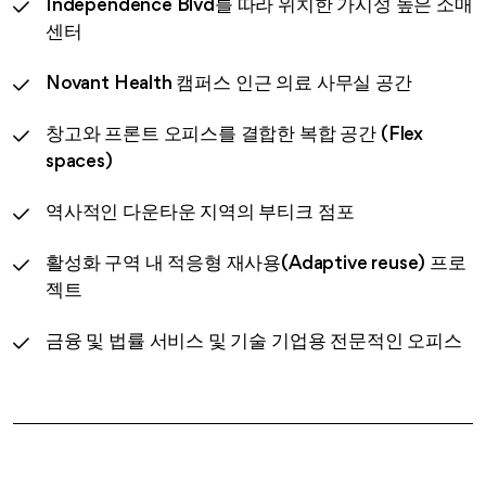
Independence Blvd를 따라 위치한 가시성 높은 소매
센터
Novant Health 캠퍼스 인근 의료 사무실 공간
창고와 프론트 오피스를 결합한 복합 공간 (Flex
spaces)
역사적인 다운타운 지역의 부티크 점포
활성화 구역 내 적응형 재사용(Adaptive reuse) 프로
젝트
금융 및 법률 서비스 및 기술 기업용 전문적인 오피스