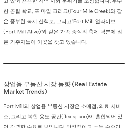
고 있어 끈끈한 지역 사회 분위기를 조성합니다. 우수
한 공립 학교, 포 마일 크리크(Four Mile Creek)와 같
은 풍부한 녹지 산책로, 그리고 'Fort Mill 얼라이브
(Fort Mill Alive)'와 같은 가족 중심의 축제 덕분에 많
은 거주자들이 이곳을 찾고 있습니다.
상업용 부동산 시장 동향 (Real Estate
Market Trends)
Fort Mill의 상업용 부동산 시장은 소매점, 의료 서비
스, 그리고 복합 용도 공간(flex space)이 혼합되어 있
어 강력한 수요를 보입니다. 안정적이고 소득 수준이