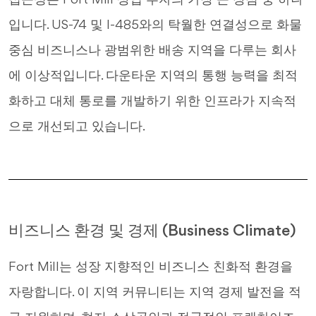
접근성은 Fort Mill 상업 투자의 가장 큰 장점 중 하나
입니다. US-74 및 I-485와의 탁월한 연결성으로 화물
중심 비즈니스나 광범위한 배송 지역을 다루는 회사
에 이상적입니다. 다운타운 지역의 통행 능력을 최적
화하고 대체 통로를 개발하기 위한 인프라가 지속적
으로 개선되고 있습니다.
비즈니스 환경 및 경제 (Business Climate)
Fort Mill는 성장 지향적인 비즈니스 친화적 환경을
자랑합니다. 이 지역 커뮤니티는 지역 경제 발전을 적