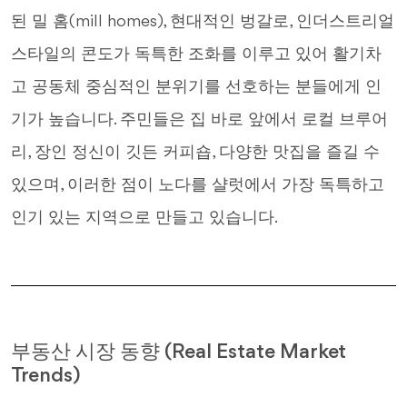
된 밀 홈(mill homes), 현대적인 벙갈로, 인더스트리얼
스타일의 콘도가 독특한 조화를 이루고 있어 활기차
고 공동체 중심적인 분위기를 선호하는 분들에게 인
기가 높습니다. 주민들은 집 바로 앞에서 로컬 브루어
리, 장인 정신이 깃든 커피숍, 다양한 맛집을 즐길 수
있으며, 이러한 점이 노다를 샬럿에서 가장 독특하고
인기 있는 지역으로 만들고 있습니다.
부동산 시장 동향 (Real Estate Market
Trends)