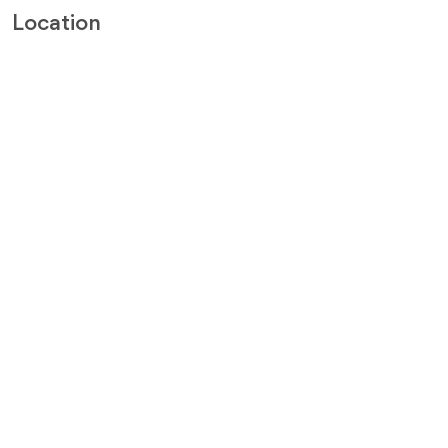
Location