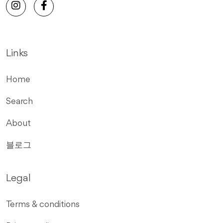
Links
Home
Search
About
블로그
Legal
Terms & conditions