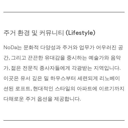
주거 환경 및 커뮤니티 (Lifestyle)
NoDa는 문화적 다양성과 주거와 업무가 어우러진 공
간, 그리고 끈끈한 유대감을 중시하는 예술가와 음악
가, 젊은 전문직 종사자들에게 각광받는 지역입니다.
이곳은 유서 깊은 밀 하우스부터 세련되게 리노베이
션된 로프트, 현대적인 스타일의 아파트에 이르기까지
다채로운 주거 옵션을 제공합니다.