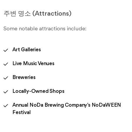
주변 명소 (Attractions)
Some notable attractions include:
Art Galleries
Live Music Venues
Breweries
Locally-Owned Shops
Annual NoDa Brewing Company's NoDaWEEN
Festival