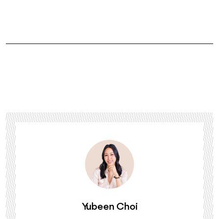
Yubeen Choi