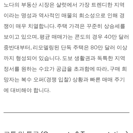
노다의 부동산 시장은 샬럿에서 가장 트렌디한 지역
이라는 명성과 역사적인 매물의 희소성으로 인해 경
쟁이 매우 치열합니다. 주택 가격은 꾸준히 상승세를
보이고 있으며, 평균 매매가는 콘도의 경우 40만 달러
중반대부터, 리모델링된 단독 주택은 80만 달러 이상
까지 형성되어 있습니다. 도보 생활권과 독특한 지역
정서를 원하는 수요가 공급을 초과함에 따라, 구매 희
망자는 복수 오퍼(경쟁 입찰) 상황과 빠른 매매 주기
에 대비해야 합니다.