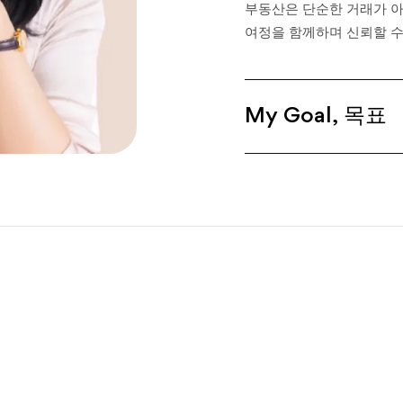
부동산은 단순한 거래가 아
여정을 함께하며 신뢰할 
My Goal, 목표