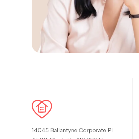
14045 Ballantyne Corporate Pl