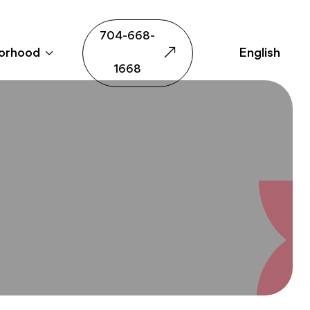
704-668-
orhood
English
1668