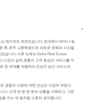
개
동산 에이전트 최유빈입니다. 한국에서 태어나 동
 후, 호주 교환학생으로 새로운 문화와 시각을
니다. 이후 뉴욕의 Batra Real Estate
동산 시장의 실제 흐름과 고객 중심의 서비스를 익
로 전 세계를 여행하며 진심이 담긴 서비스의
은 경험과 사람에 대한 진심은 지금의 부동산
다. 고객 한 분 한 분의 상황을 이해하고, 그분
일을 저는 제 일처럼 소중히 생각합니다.