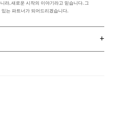
니라, 새로운 시작의 이야기라고 믿습니다. 그
수 있는 파트너가 되어드리겠습니다.