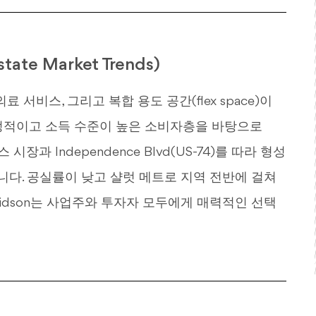
te Market Trends)
료 서비스, 그리고 복합 용도 공간(flex space)이
정적이고 소득 수준이 높은 소비자층을 바탕으로
 시장과 Independence Blvd(US-74)를 따라 형성
니다. 공실률이 낮고 샬럿 메트로 지역 전반에 걸쳐
idson는 사업주와 투자자 모두에게 매력적인 선택