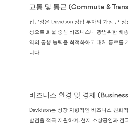
교통 및 통근 (Commute & Transp
접근성은 Davidson 상업 투자의 가장 큰 장
성으로 화물 중심 비즈니스나 광범위한 배송
역의 통행 능력을 최적화하고 대체 통로를
니다.
비즈니스 환경 및 경제 (Business 
Davidson는 성장 지향적인 비즈니스 친화
발전을 적극 지원하며, 현지 소상공인과 전