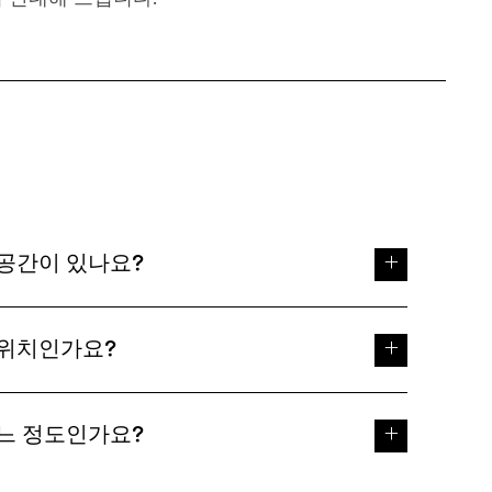
 공간이 있나요?
은 위치인가요?
어느 정도인가요?