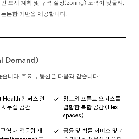
도시 계획 및 구역 설정(zoning) 노력이 맞물려,
 든든한 기반을 제공합니다.
l Demand)
 높습니다. 주요 부동산은 다음과 같습니다:
t Health 캠퍼스 인
창고와 프론트 오피스를
 사무실 공간
결합한 복합 공간 (Flex
spaces)
구역 내 적응형 재
금융 및 법률 서비스 및 기