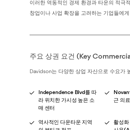
이러한 역동적인 경제 환경과 타운의 적극적인 
창업이나 사업 확장을 고려하는 기업들에게
주요 상권 요건 (Key Commercia
Davidson는 다양한 상업 자산으로 수요가
Independence Blvd를 따
Novan
라 위치한 가시성 높은 소
근 의료
매 센터
역사적인 다운타운 지역
활성화 