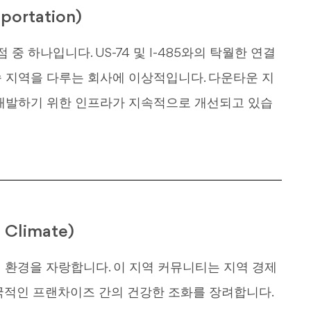
ortation)
점 중 하나입니다. US-74 및 I-485와의 탁월한 연결
 지역을 다루는 회사에 이상적입니다. 다운타운 지
 개발하기 위한 인프라가 지속적으로 개선되고 있습
Climate)
적 환경을 자랑합니다. 이 지역 커뮤니티는 지역 경제
국적인 프랜차이즈 간의 건강한 조화를 장려합니다.