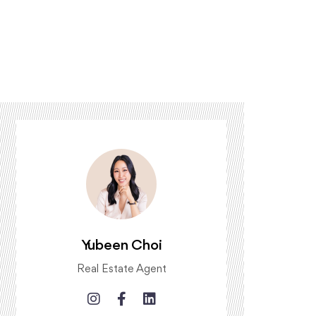
Yubeen Choi
Real Estate Agent