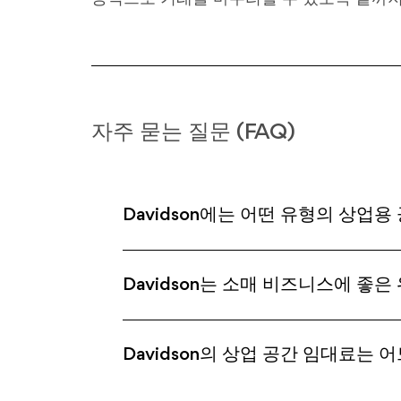
자주 묻는 질문 (FAQ)
Davidson에는 어떤 유형의 상업용
Davidson는 소매 비즈니스에 좋
Davidson의 상업 공간 임대료는 