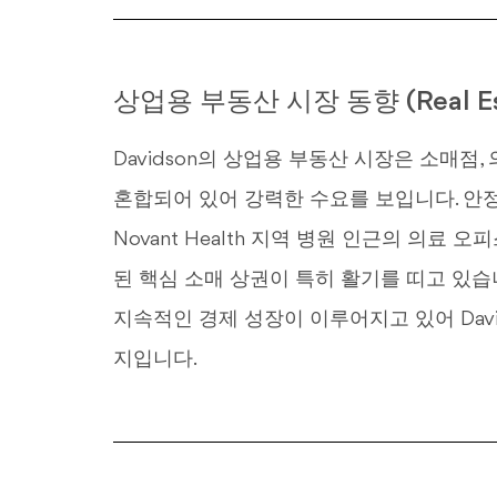
상업용 부동산 시장 동향 (Real Esta
Davidson의 상업용 부동산 시장은 소매점, 의
혼합되어 있어 강력한 수요를 보입니다. 안
Novant Health 지역 병원 인근의 의료 오피스
된 핵심 소매 상권이 특히 활기를 띠고 있습
지속적인 경제 성장이 이루어지고 있어 Dav
지입니다.