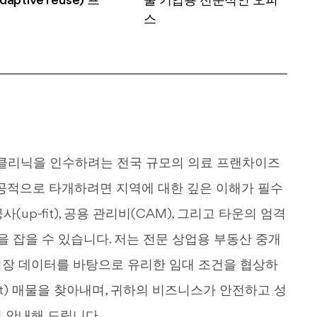
aptive reuse) 프
술 기업용 전문적인 오피
스
 클리닉을 인수하려는 전국 규모의 의료 프랜차이즈
 성공적으로 타개하려면 지역에 대한 깊은 이해가 필수
사(up-fit), 공용 관리비(CAM), 그리고 타운의 엄격
을 잡을 수 있습니다. 저는 전문 상업용 부동산 중개
시장 데이터를 바탕으로 유리한 임대 조건을 협상하
ket) 매물을 찾아내며, 귀하의 비즈니스가 안전하고 성
 안내해 드립니다.