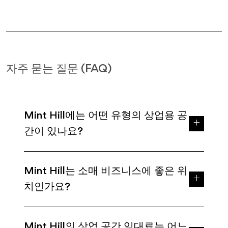
자주 묻는 질문 (FAQ)
Mint Hill에는 어떤 유형의 상업용 공
간이 있나요?
Mint Hill는 소매 비즈니스에 좋은 위
치인가요?
Mint Hill의 상업 공간 임대료는 어느