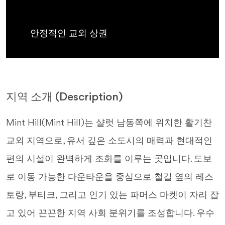
안정적인 교외 상권
지역 소개 (Description)
Mint Hill(Mint Hill)는 샬럿 남동쪽에 위치한 활기찬
교외 지역으로, 유서 깊은 소도시의 매력과 현대적인
편의 시설이 완벽하게 조화를 이루는 곳입니다. 도보
로 이동 가능한 다운타운을 중심으로 철길 옆의 레스
토랑, 부티크, 그리고 인기 있는 파머스 마켓이 자리 잡
고 있어 끈끈한 지역 사회 분위기를 조성합니다. 우수