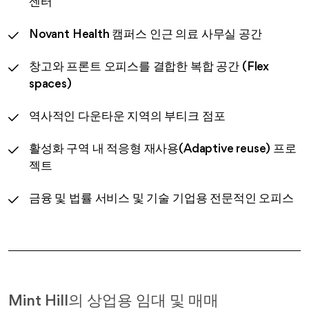
센터
Novant Health 캠퍼스 인근 의료 사무실 공간
창고와 프론트 오피스를 결합한 복합 공간 (Flex
spaces)
역사적인 다운타운 지역의 부티크 점포
활성화 구역 내 적응형 재사용(Adaptive reuse) 프로
젝트
금융 및 법률 서비스 및 기술 기업용 전문적인 오피스
Mint Hill의 상업용 임대 및 매매