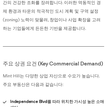
간의 건강한 조화를 장려합니다. 이러한 역동적인 경
제 환경과 타운의 적극적인 도시 계획 및 구역 설정
(zoning) 노력이 맞물려, 창업이나 사업 확장을 고려
하는 기업들에게 든든한 기반을 제공합니다.
주요 상권 요건 (Key Commercial Demand)
Mint Hill는 다양한 상업 자산으로 수요가 높습니다.
주요 부동산은 다음과 같습니다:
Independence Blvd를 따라 위치한 가시성 높은 소매