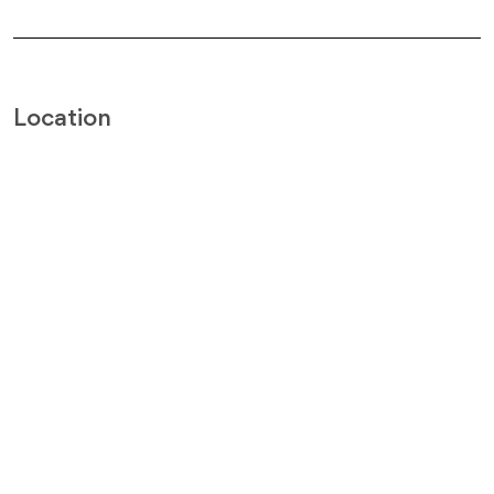
Location