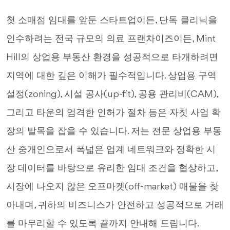
첫 소매점 임대를 앞둔 스타트업이든, 단독 클리닉을
인수하려는 전국 규모의 의료 프랜차이즈이든, Mint
Hill의 상업용 부동산 환경을 성공적으로 타개하려면
지역에 대한 깊은 이해가 필수적입니다. 상업용 구역
설정(zoning), 시설 공사(up-fit), 공용 관리비(CAM),
그리고 타운의 엄격한 인허가 절차 등은 자칫 사업 확
장의 발목을 잡을 수 있습니다. 저는 전문 상업용 부동
산 중개인으로서 폭넓은 업계 네트워크와 정확한 시
장 데이터를 바탕으로 유리한 임대 조건을 협상하고,
시장에 나오지 않은 오프마켓(off-market) 매물을 찾
아내며, 귀하의 비즈니스가 안전하고 성공적으로 거래
를 마무리할 수 있도록 끝까지 안내해 드립니다.