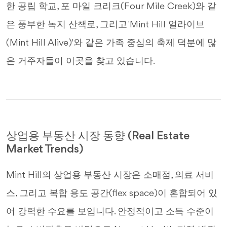
한 공립 학교, 포 마일 크리크(Four Mile Creek)와 같
은 풍부한 녹지 산책로, 그리고 'Mint Hill 얼라이브
(Mint Hill Alive)'와 같은 가족 중심의 축제 덕분에 많
은 거주자들이 이곳을 찾고 있습니다.
상업용 부동산 시장 동향 (Real Estate
Market Trends)
Mint Hill의 상업용 부동산 시장은 소매점, 의료 서비
스, 그리고 복합 용도 공간(flex space)이 혼합되어 있
어 강력한 수요를 보입니다. 안정적이고 소득 수준이