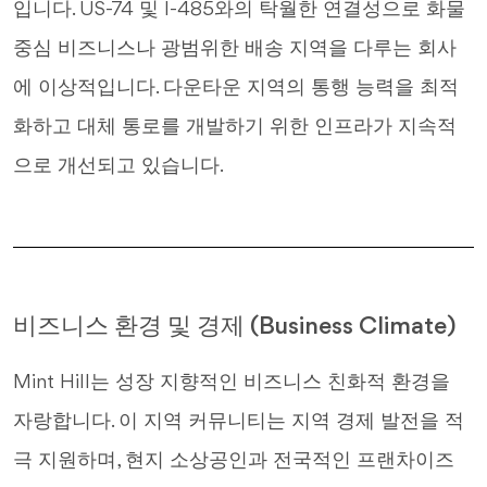
입니다. US-74 및 I-485와의 탁월한 연결성으로 화물
중심 비즈니스나 광범위한 배송 지역을 다루는 회사
에 이상적입니다. 다운타운 지역의 통행 능력을 최적
화하고 대체 통로를 개발하기 위한 인프라가 지속적
으로 개선되고 있습니다.
비즈니스 환경 및 경제 (Business Climate)
Mint Hill는 성장 지향적인 비즈니스 친화적 환경을
자랑합니다. 이 지역 커뮤니티는 지역 경제 발전을 적
극 지원하며, 현지 소상공인과 전국적인 프랜차이즈