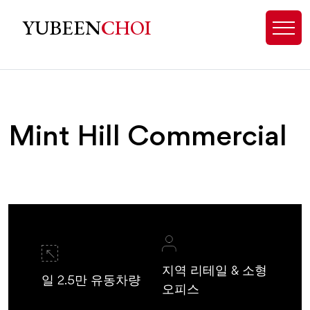
Mint Hill, NC Homes for Sale - Ex
YUBEEN
CHOI
Mint Hill Commercial
지역 리테일 & 소형
일 2.5만 유동차량
오피스