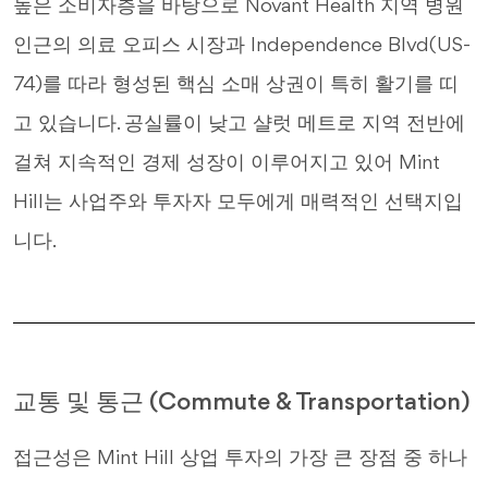
높은 소비자층을 바탕으로 Novant Health 지역 병원
인근의 의료 오피스 시장과 Independence Blvd(US-
74)를 따라 형성된 핵심 소매 상권이 특히 활기를 띠
고 있습니다. 공실률이 낮고 샬럿 메트로 지역 전반에
걸쳐 지속적인 경제 성장이 이루어지고 있어 Mint
Hill는 사업주와 투자자 모두에게 매력적인 선택지입
니다.
교통 및 통근 (Commute & Transportation)
접근성은 Mint Hill 상업 투자의 가장 큰 장점 중 하나