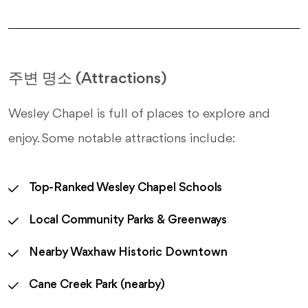
주변 명소 (Attractions)
Wesley Chapel is full of places to explore and
enjoy. Some notable attractions include:
Top-Ranked Wesley Chapel Schools
Local Community Parks & Greenways
Nearby Waxhaw Historic Downtown
Cane Creek Park (nearby)