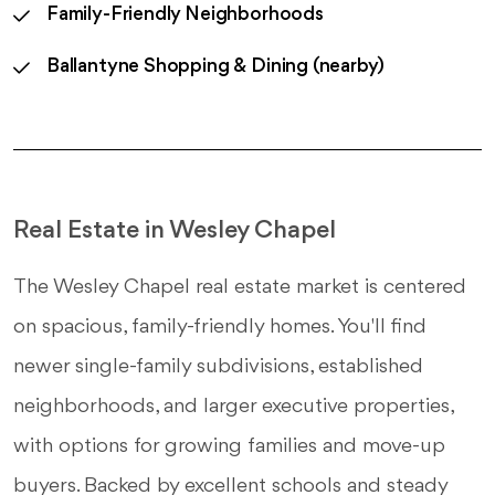
Family-Friendly Neighborhoods
Ballantyne Shopping & Dining (nearby)
Real Estate in Wesley Chapel
The Wesley Chapel real estate market is centered
on spacious, family-friendly homes. You'll find
newer single-family subdivisions, established
neighborhoods, and larger executive properties,
with options for growing families and move-up
buyers. Backed by excellent schools and steady