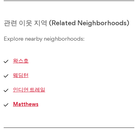
관련 이웃 지역 (Related Neighborhoods)
Explore nearby neighborhoods:
왁스호
웨딩턴
인디언 트레일
Matthews