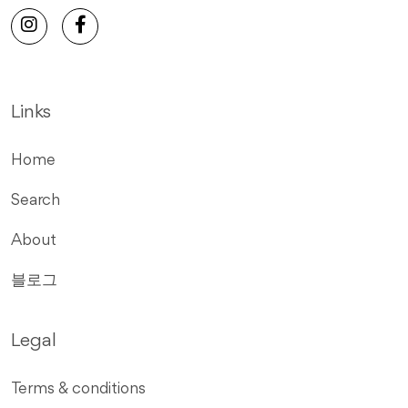
Links
Home
Search
About
블로그
Legal
Terms & conditions