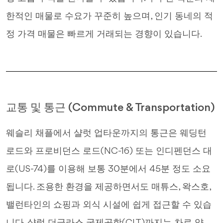
한적인 매물로 수요가 꾸준히 높으며, 인기 동네의 적
정 가격 매물은 빠르게 거래되는 경향이 있습니다.
교통 및 통근 (Commute & Transportation)
웨슬리 채플에서 샬럿 업타운까지의 통근은 웨딩턴
로드와 프로비던스 로드(NC-16) 또는 인디펜던스 대
로(US-74)를 이용해 보통 30분에서 45분 정도 소요
됩니다. 조용한 환경을 제공하면서도 매튜스, 왁스호,
밸런타인의 쇼핑과 외식 시설에 쉽게 접근할 수 있습