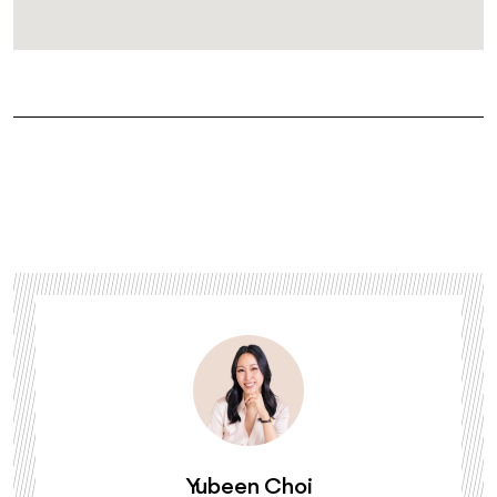
Yubeen Choi