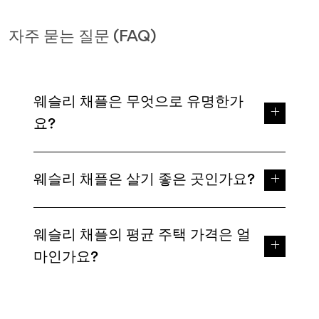
자주 묻는 질문 (FAQ)
웨슬리 채플은 무엇으로 유명한가
요?
웨슬리 채플은 살기 좋은 곳인가요?
웨슬리 채플의 평균 주택 가격은 얼
마인가요?