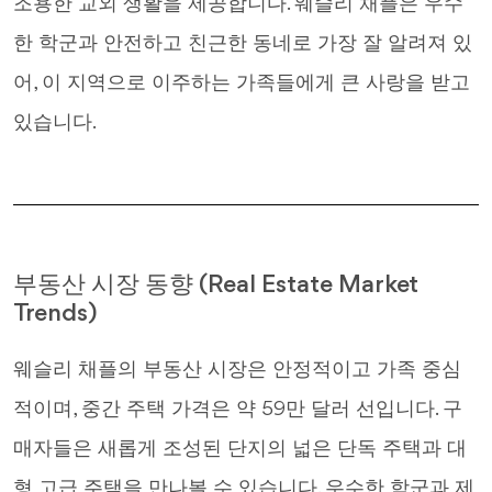
조용한 교외 생활을 제공합니다. 웨슬리 채플은 우수
한 학군과 안전하고 친근한 동네로 가장 잘 알려져 있
어, 이 지역으로 이주하는 가족들에게 큰 사랑을 받고
있습니다.
부동산 시장 동향 (Real Estate Market
Trends)
웨슬리 채플의 부동산 시장은 안정적이고 가족 중심
적이며, 중간 주택 가격은 약 59만 달러 선입니다. 구
매자들은 새롭게 조성된 단지의 넓은 단독 주택과 대
형 고급 주택을 만나볼 수 있습니다. 우수한 학군과 제