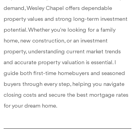
demand, Wesley Chapel offers dependable
property values and strong long-term investment
potential. Whether you're looking for a family
home, new construction, or an investment
property, understanding current market trends
and accurate property valuation is essential. I
guide both first-time homebuyers and seasoned
buyers through every step, helping you navigate
closing costs and secure the best mortgage rates
for your dream home.