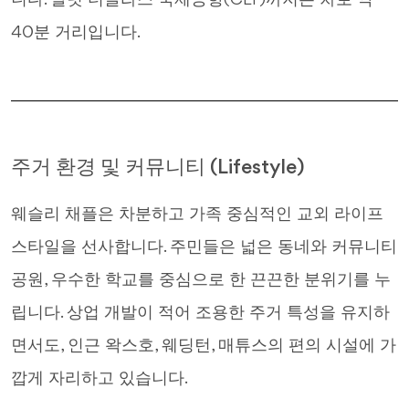
니다. 샬럿 더글라스 국제공항(CLT)까지는 차로 약
40분 거리입니다.
주거 환경 및 커뮤니티 (Lifestyle)
웨슬리 채플은 차분하고 가족 중심적인 교외 라이프
스타일을 선사합니다. 주민들은 넓은 동네와 커뮤니티
공원, 우수한 학교를 중심으로 한 끈끈한 분위기를 누
립니다. 상업 개발이 적어 조용한 주거 특성을 유지하
면서도, 인근 왁스호, 웨딩턴, 매튜스의 편의 시설에 가
깝게 자리하고 있습니다.