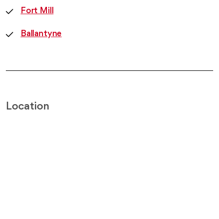
Fort Mill
Ballantyne
Location