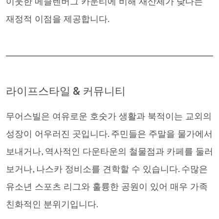
이웃한 메클렌버그 카운티에 비해 재산세가 낮다는
재정적 이점을 제공합니다.
라이프스타일 & 커뮤니티
무어스빌은 여유로운 호숫가 생활과 북적이는 교외의
성장이 어우러진 곳입니다. 주민들은 주말을 물가에서
보내거나, 역사적인 다운타운의 철물점과 카페를 둘러
보거나, 나스카 정비소를 견학할 수 있습니다. 수많은
유소년 스포츠 리그와 훌륭한 공원이 있어 매우 가족
친화적인 분위기입니다.