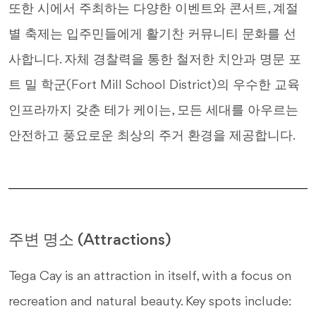
또한 시에서 주최하는 다양한 이벤트와 콘서트, 계절
별 축제는 입주민들에게 활기찬 커뮤니티 문화를 선
사합니다. 자체 경찰력을 통한 철저한 치안과 명문 포
트 밀 학군(Fort Mill School District)의 우수한 교육
인프라까지 갖춘 테가 케이는, 모든 세대를 아우르는
안전하고 풍요로운 최상의 주거 환경을 제공합니다.
주변 명소 (Attractions)
Tega Cay is an attraction in itself, with a focus on
recreation and natural beauty. Key spots include: