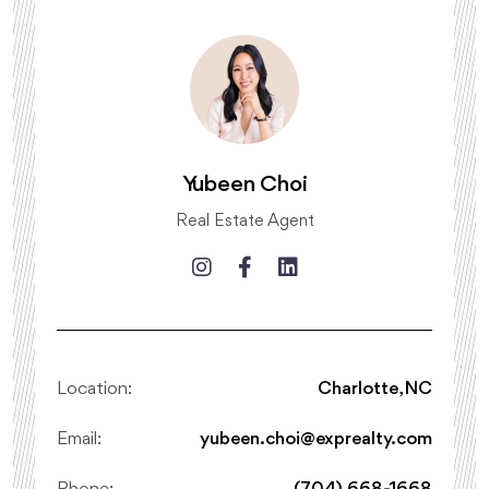
Yubeen Choi
Real Estate Agent
Location:
Charlotte, NC
Email:
yubeen.choi@exprealty.com