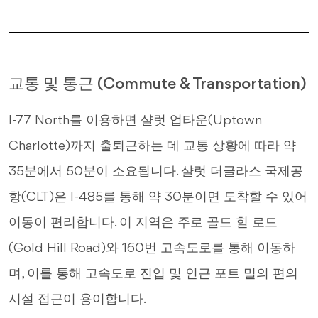
교통 및 통근 (Commute & Transportation)
I-77 North를 이용하면 샬럿 업타운(Uptown
Charlotte)까지 출퇴근하는 데 교통 상황에 따라 약
35분에서 50분이 소요됩니다. 샬럿 더글라스 국제공
항(CLT)은 I-485를 통해 약 30분이면 도착할 수 있어
이동이 편리합니다. 이 지역은 주로 골드 힐 로드
(Gold Hill Road)와 160번 고속도로를 통해 이동하
며, 이를 통해 고속도로 진입 및 인근 포트 밀의 편의
시설 접근이 용이합니다.