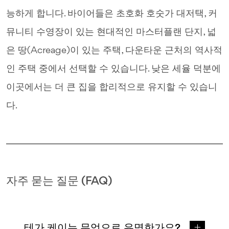
능하게 합니다. 바이어들은 초호화 호숫가 대저택, 커
뮤니티 수영장이 있는 현대적인 마스터플랜 단지, 넓
은 땅(Acreage)이 있는 주택, 다운타운 근처의 역사적
인 주택 중에서 선택할 수 있습니다. 낮은 세율 덕분에
이곳에서는 더 큰 집을 합리적으로 유지할 수 있습니
다.
자주 묻는 질문 (FAQ)
테가 케이는 무엇으로 유명한가요?