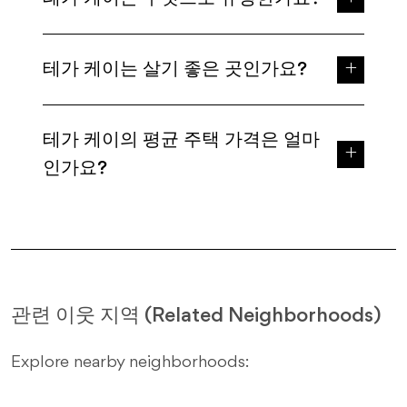
테가 케이는 살기 좋은 곳인가요?
테가 케이의 평균 주택 가격은 얼마
인가요?
관련 이웃 지역 (Related Neighborhoods)
Explore nearby neighborhoods: