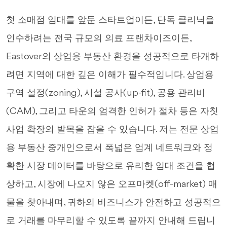
첫 소매점 임대를 앞둔 스타트업이든, 단독 클리닉을
인수하려는 전국 규모의 의료 프랜차이즈이든,
Eastover의 상업용 부동산 환경을 성공적으로 타개하
려면 지역에 대한 깊은 이해가 필수적입니다. 상업용
구역 설정(zoning), 시설 공사(up-fit), 공용 관리비
(CAM), 그리고 타운의 엄격한 인허가 절차 등은 자칫
사업 확장의 발목을 잡을 수 있습니다. 저는 전문 상업
용 부동산 중개인으로서 폭넓은 업계 네트워크와 정
확한 시장 데이터를 바탕으로 유리한 임대 조건을 협
상하고, 시장에 나오지 않은 오프마켓(off-market) 매
물을 찾아내며, 귀하의 비즈니스가 안전하고 성공적으
로 거래를 마무리할 수 있도록 끝까지 안내해 드립니