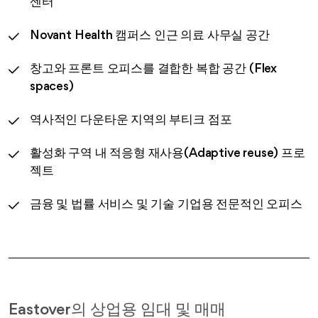
센터
Novant Health 캠퍼스 인근 의료 사무실 공간
창고와 프론트 오피스를 결합한 복합 공간 (Flex
spaces)
역사적인 다운타운 지역의 부티크 점포
활성화 구역 내 적응형 재사용(Adaptive reuse) 프로
젝트
금융 및 법률 서비스 및 기술 기업용 전문적인 오피스
Eastover의 상업용 임대 및 매매