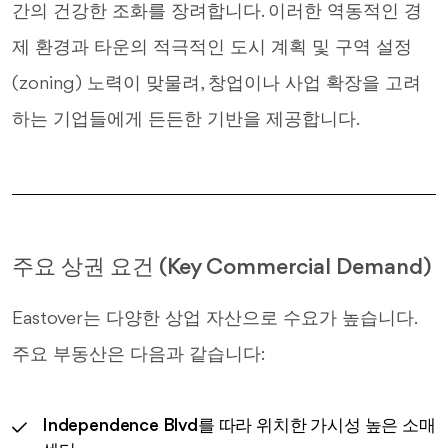
간의 건강한 조화를 장려합니다. 이러한 역동적인 경
제 환경과 타운의 적극적인 도시 계획 및 구역 설정
(zoning) 노력이 맞물려, 창업이나 사업 확장을 고려
하는 기업들에게 든든한 기반을 제공합니다.
주요 상권 요건 (Key Commercial Demand)
Eastover는 다양한 상업 자산으로 수요가 높습니다.
주요 부동산은 다음과 같습니다:
Independence Blvd를 따라 위치한 가시성 높은 소매