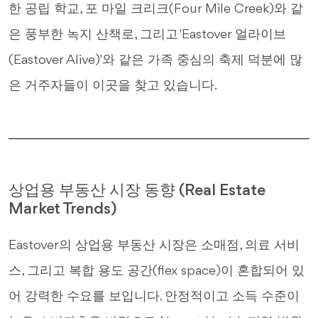
한 공립 학교, 포 마일 크리크(Four Mile Creek)와 같
은 풍부한 녹지 산책로, 그리고 'Eastover 얼라이브
(Eastover Alive)'와 같은 가족 중심의 축제 덕분에 많
은 거주자들이 이곳을 찾고 있습니다.
상업용 부동산 시장 동향 (Real Estate
Market Trends)
Eastover의 상업용 부동산 시장은 소매점, 의료 서비
스, 그리고 복합 용도 공간(flex space)이 혼합되어 있
어 강력한 수요를 보입니다. 안정적이고 소득 수준이