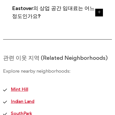
Eastover의 상업 공간 임대료는 어느
정도인가요?
관련 이웃 지역 (Related Neighborhoods)
Explore nearby neighborhoods:
Mint Hill
Indian Land
SouthPark