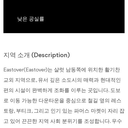
낮은 공실률
지역 소개 (Description)
Eastover(Eastover)는 샬럿 남동쪽에 위치한 활기찬
교외 지역으로, 유서 깊은 소도시의 매력과 현대적인
편의 시설이 완벽하게 조화를 이루는 곳입니다. 도보
로 이동 가능한 다운타운을 중심으로 철길 옆의 레스
토랑, 부티크, 그리고 인기 있는 파머스 마켓이 자리 잡
고 있어 끈끈한 지역 사회 분위기를 조성합니다. 우수