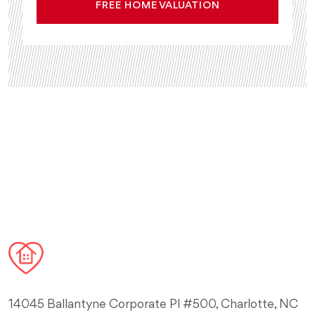
FREE HOME VALUATION
14045 Ballantyne Corporate Pl #500, Charlotte, NC