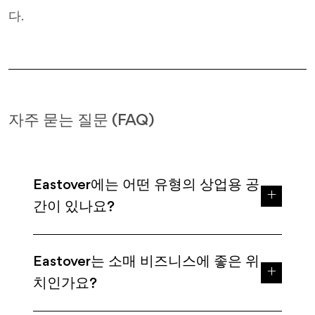
다.
자주 묻는 질문 (FAQ)
Eastover에는 어떤 유형의 상업용 공
간이 있나요?
Eastover는 소매 비즈니스에 좋은 위
치인가요?