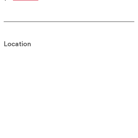
Location