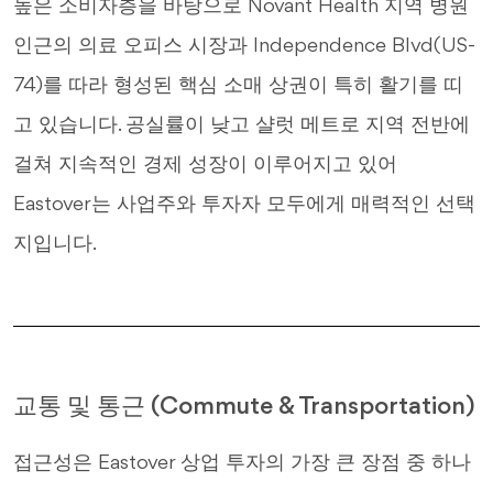
높은 소비자층을 바탕으로 Novant Health 지역 병원
인근의 의료 오피스 시장과 Independence Blvd(US-
74)를 따라 형성된 핵심 소매 상권이 특히 활기를 띠
고 있습니다. 공실률이 낮고 샬럿 메트로 지역 전반에
걸쳐 지속적인 경제 성장이 이루어지고 있어
Eastover는 사업주와 투자자 모두에게 매력적인 선택
지입니다.
교통 및 통근 (Commute & Transportation)
접근성은 Eastover 상업 투자의 가장 큰 장점 중 하나