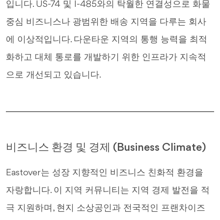
입니다. US-74 및 I-485와의 탁월한 연결성으로 화물
중심 비즈니스나 광범위한 배송 지역을 다루는 회사
에 이상적입니다. 다운타운 지역의 통행 능력을 최적
화하고 대체 통로를 개발하기 위한 인프라가 지속적
으로 개선되고 있습니다.
비즈니스 환경 및 경제 (Business Climate)
Eastover는 성장 지향적인 비즈니스 친화적 환경을
자랑합니다. 이 지역 커뮤니티는 지역 경제 발전을 적
극 지원하며, 현지 소상공인과 전국적인 프랜차이즈