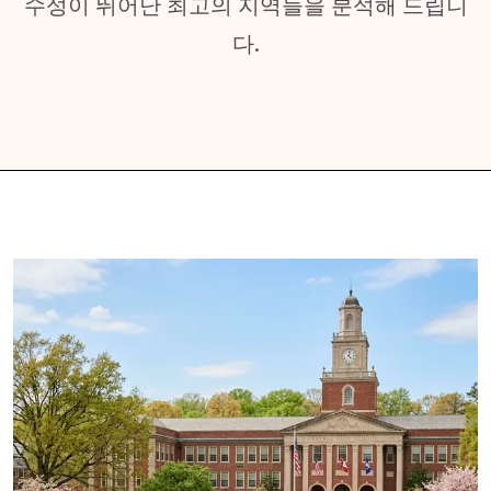
수성이 뛰어난 최고의 지역들을 분석해 드립니
다.