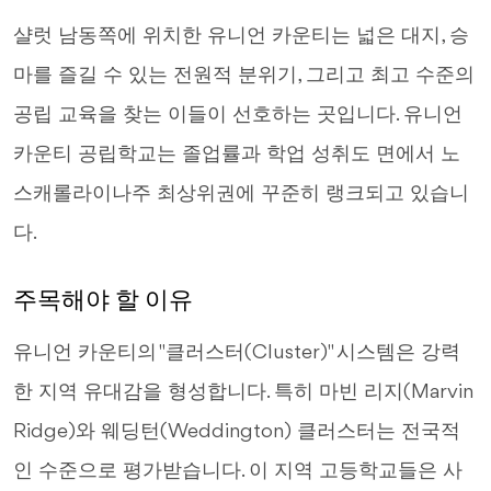
샬럿 남동쪽에 위치한 유니언 카운티는 넓은 대지, 승
마를 즐길 수 있는 전원적 분위기, 그리고 최고 수준의
공립 교육을 찾는 이들이 선호하는 곳입니다. 유니언
카운티 공립학교는 졸업률과 학업 성취도 면에서 노
스캐롤라이나주 최상위권에 꾸준히 랭크되고 있습니
다.
주목해야 할 이유
유니언 카운티의 "클러스터(Cluster)" 시스템은 강력
한 지역 유대감을 형성합니다. 특히 마빈 리지(Marvin
Ridge)와 웨딩턴(Weddington) 클러스터는 전국적
인 수준으로 평가받습니다. 이 지역 고등학교들은 사