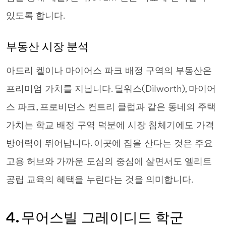
있도록 합니다.
부동산 시장 분석
아드리 켈이나 마이어스 파크 배정 구역의 부동산은
프리미엄 가치를 지닙니다. 딜워스(Dilworth), 마이어
스 파크, 프로비던스 컨트리 클럽과 같은 동네의 주택
가치는 학교 배정 구역 덕분에 시장 침체기에도 가격
방어력이 뛰어납니다. 이곳에 집을 산다는 것은 주요
고용 허브와 가까운 도심의 중심에 살면서도 엘리트
공립 교육의 혜택을 누린다는 것을 의미합니다.
4. 무어스빌 그레이디드 학군