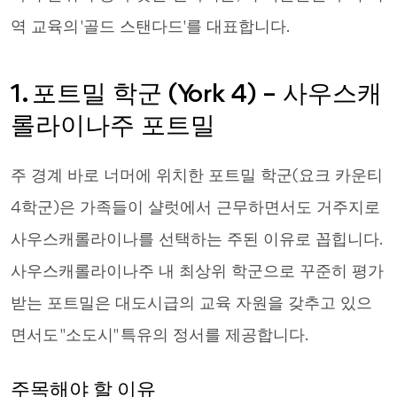
역 교육의 '골드 스탠다드'를 대표합니다.
1. 포트밀 학군 (York 4) – 사우스캐
롤라이나주 포트밀
주 경계 바로 너머에 위치한 포트밀 학군(요크 카운티
4학군)은 가족들이 샬럿에서 근무하면서도 거주지로
사우스캐롤라이나를 선택하는 주된 이유로 꼽힙니다.
사우스캐롤라이나주 내 최상위 학군으로 꾸준히 평가
받는 포트밀은 대도시급의 교육 자원을 갖추고 있으
면서도 "소도시" 특유의 정서를 제공합니다.
주목해야 할 이유