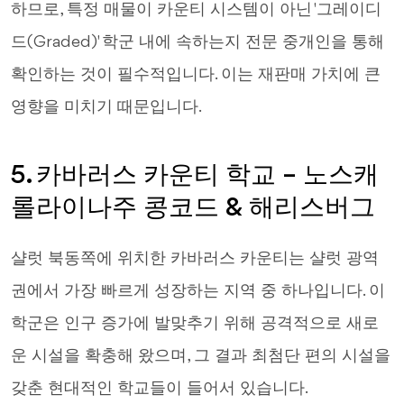
하므로, 특정 매물이 카운티 시스템이 아닌 '그레이디
드(Graded)' 학군 내에 속하는지 전문 중개인을 통해
확인하는 것이 필수적입니다. 이는 재판매 가치에 큰
영향을 미치기 때문입니다.
5. 카바러스 카운티 학교 – 노스캐
롤라이나주 콩코드 & 해리스버그
샬럿 북동쪽에 위치한 카바러스 카운티는 샬럿 광역
권에서 가장 빠르게 성장하는 지역 중 하나입니다. 이
학군은 인구 증가에 발맞추기 위해 공격적으로 새로
운 시설을 확충해 왔으며, 그 결과 최첨단 편의 시설을
갖춘 현대적인 학교들이 들어서 있습니다.