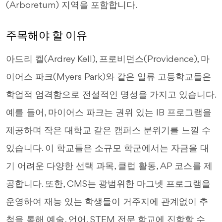
(Arboretum) 지역을 포함합니다.
주목해야 할 이유
아드리 켈(Ardrey Kell), 프로비던스(Providence), 마
이어스 파크(Myers Park)와 같은 일류 고등학교들은
학업적 엄격함으로 전설적인 명성을 가지고 있습니다.
예를 들어, 마이어스 파크는 권위 있는 IB 프로그램을
제공하며 작은 대학교 같은 캠퍼스 분위기를 느낄 수
있습니다. 이 학교들은 소규모 학군에서는 자금을 대
기 어려운 다양한 선택 과목, 클럽 활동, AP 코스를 제
공합니다. 또한, CMS는 광범위한 마그넷 프로그램을
운영하여 재능 있는 학생들이 거주지에 관계없이 추
첨을 통해 예술, 언어, STEM 전문 학교에 진학할 수