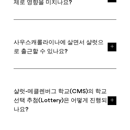
제로 영향을 미치나요?
사우스캐롤라이나에 살면서 샬럿으
로 출근할 수 있나요?
샬럿-메클렌버그 학교(CMS)의 학교
선택 추첨(Lottery)은 어떻게 진행되
나요?