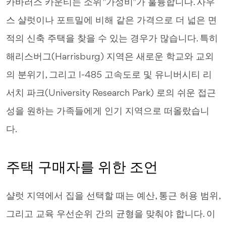
카바러스 카운티는 소위 "가성비"가 훌륭합니다. 사우
스 샬럿이나 포트밀에 비해 같은 가격으로 더 넓은 면
적의 신축 주택을 찾을 수 있는 경우가 많습니다. 특히
해리스버그(Harrisburg) 지역은 새로운 학교와 교외
의 분위기, 그리고 I-485 고속도로 및 유니버시티 리
서치 파크(University Research Park) 로의 쉬운 접근
성을 원하는 가족들에게 인기 지역으로 떠올랐습니
다.
주택 구매자를 위한 조언
샬럿 지역에서 집을 선택할 때는 예산, 통근 허용 범위,
그리고 교육 우선순위 간의 균형을 맞춰야 합니다. 이