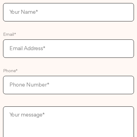
Email*
Phone*