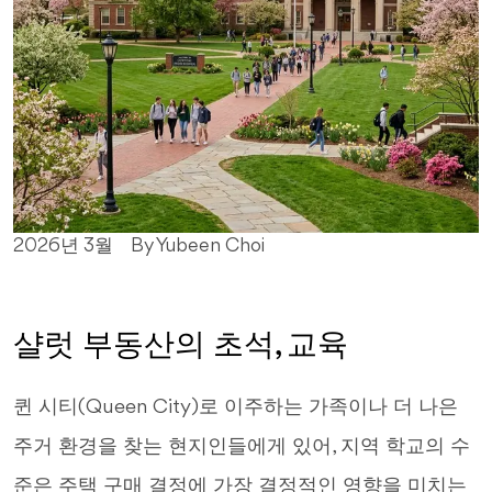
2026년 3월
By Yubeen Choi
샬럿 부동산의 초석, 교육
퀸 시티(Queen City)로 이주하는 가족이나 더 나은
주거 환경을 찾는 현지인들에게 있어, 지역 학교의 수
준은 주택 구매 결정에 가장 결정적인 영향을 미치는