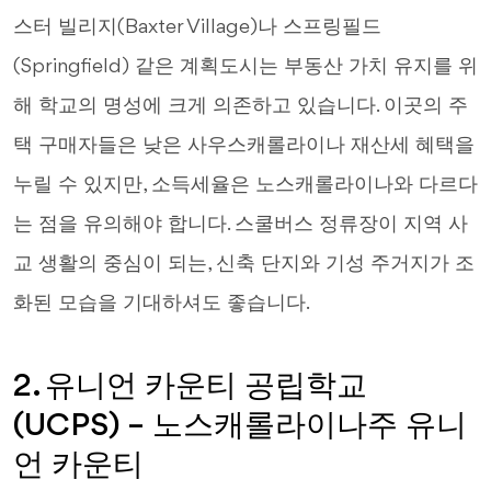
스터 빌리지(Baxter Village)나 스프링필드
(Springfield) 같은 계획도시는 부동산 가치 유지를 위
해 학교의 명성에 크게 의존하고 있습니다. 이곳의 주
택 구매자들은 낮은 사우스캐롤라이나 재산세 혜택을
누릴 수 있지만, 소득세율은 노스캐롤라이나와 다르다
는 점을 유의해야 합니다. 스쿨버스 정류장이 지역 사
교 생활의 중심이 되는, 신축 단지와 기성 주거지가 조
화된 모습을 기대하셔도 좋습니다.
2. 유니언 카운티 공립학교
(UCPS) – 노스캐롤라이나주 유니
언 카운티