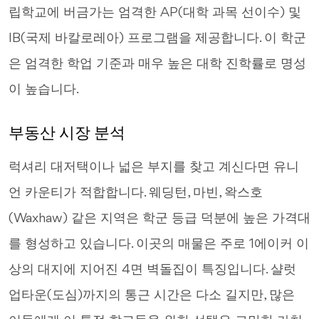
립학교에 버금가는 엄격한 AP(대학 과목 선이수) 및
IB(국제 바칼로레아) 프로그램을 제공합니다. 이 학군
은 엄격한 학업 기준과 매우 높은 대학 진학률로 명성
이 높습니다.
부동산 시장 분석
럭셔리 대저택이나 넓은 부지를 찾고 계신다면 유니
언 카운티가 적합합니다. 웨딩턴, 마빈, 왁스호
(Waxhaw) 같은 지역은 학군 등급 덕분에 높은 가격대
를 형성하고 있습니다. 이곳의 매물은 주로 1에이커 이
상의 대지에 지어진 4면 벽돌집이 특징입니다. 샬럿
업타운(도심)까지의 통근 시간은 다소 길지만, 많은