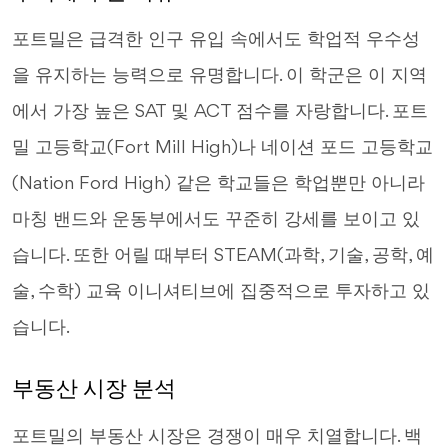
포트밀은 급격한 인구 유입 속에서도 학업적 우수성
을 유지하는 능력으로 유명합니다. 이 학군은 이 지역
에서 가장 높은 SAT 및 ACT 점수를 자랑합니다. 포트
밀 고등학교(Fort Mill High)나 네이션 포드 고등학교
(Nation Ford High) 같은 학교들은 학업뿐만 아니라
마칭 밴드와 운동부에서도 꾸준히 강세를 보이고 있
습니다. 또한 어릴 때부터 STEAM(과학, 기술, 공학, 예
술, 수학) 교육 이니셔티브에 집중적으로 투자하고 있
습니다.
부동산 시장 분석
포트밀의 부동산 시장은 경쟁이 매우 치열합니다. 백