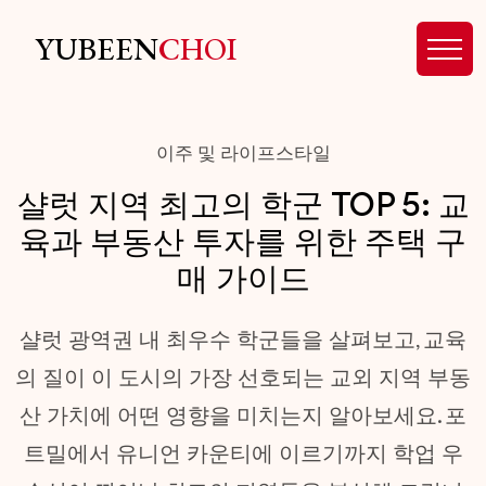
YUBEEN
CHOI
이주 및 라이프스타일
샬럿 지역 최고의 학군 TOP 5: 교
육과 부동산 투자를 위한 주택 구
매 가이드
샬럿 광역권 내 최우수 학군들을 살펴보고, 교육
의 질이 이 도시의 가장 선호되는 교외 지역 부동
산 가치에 어떤 영향을 미치는지 알아보세요. 포
트밀에서 유니언 카운티에 이르기까지 학업 우