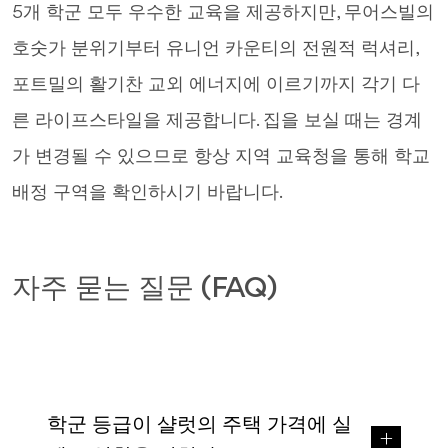
5개 학군 모두 우수한 교육을 제공하지만, 무어스빌의
호숫가 분위기부터 유니언 카운티의 전원적 럭셔리,
포트밀의 활기찬 교외 에너지에 이르기까지 각기 다
른 라이프스타일을 제공합니다. 집을 보실 때는 경계
가 변경될 수 있으므로 항상 지역 교육청을 통해 학교
배정 구역을 확인하시기 바랍니다.
자주 묻는 질문 (FAQ)
학군 등급이 샬럿의 주택 가격에 실