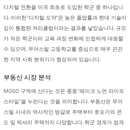
디지털 전환을 미국 최초로 도입한 학군 중 하나입니
다. 이러한 "디지털 도약"은 높은 졸업률과 현대 기술이
깊이 통합된 커리큘럼이라는 결과를 낳았습니다. 규모
가 작은 학군이라 교육 과정 변화에 민첩하게 대응할
수 있으며, 무어스빌 고등학교를 중심으로 매우 끈끈
한 지역 사회 분위기가 형성되어 있습니다.
부동산 시장 분석
MGSD 구역에 산다는 것은 종종 "레이크 노먼 라이프
스타일"을 누린다는 것을 의미합니다. 부동산은 무어
스빌 시내의 역사적인 방갈로 주택부터 호숫가의 콘
도 및 럭셔리 주택까지 다양합니다. 학군 경계가 엄격