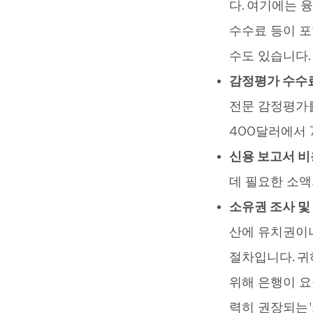
다. 여기에는 융
수수료 등이 포
수도 있습니다.
감정평가 수수
전문 감정평가
400달러에서 
신용 보고서 비
데 필요한 소액
소유권 조사 및
산에 유치권이나 
절차입니다. 귀
위해 은행이 요구
력히 권장되는 '소