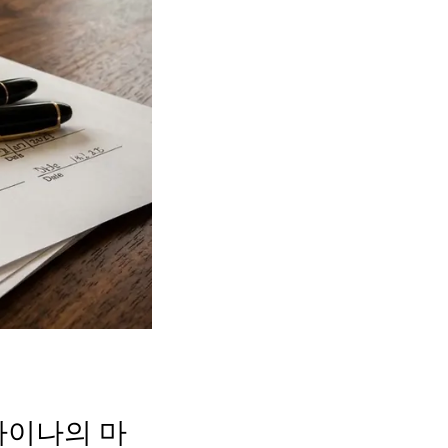
라이나의 마