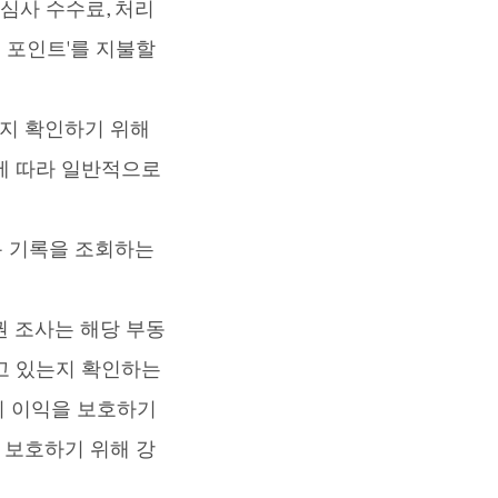
 심사 수수료, 처리
 포인트'를 지불할
지 확인하기 위해
에 따라 일반적으로
용 기록을 조회하는
권 조사는 해당 부동
지고 있는지 확인하는
의 이익을 보호하기
산을 보호하기 위해 강