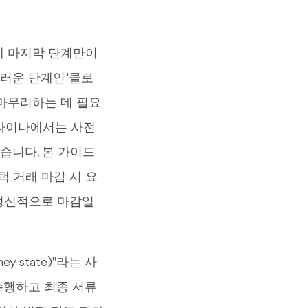
제 마지막 단계만이
러운 단계인 '클로
 마무리하는 데 필요
롤라이나에서는 사전
습니다. 본 가이드
택 거래 마감 시 요
 정신적으로 마감일
 state)"라는 사
수행하고 최종 서류