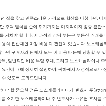
던 집을 찾고 만족스러운 가격으로 협상을 마쳤다면, 이
만 주택 열쇠를 손에 쥐기까지는 마지막이자 종종 혼란스
절차를 거쳐야 합니다. 이 과정의 상당 부분은 부동산 거래를
비용의 집합체인 '마감 비용'과 관련이 있습니다. 노스캐
않다면 구매자와 판매자 모두 이 비용 때문에 당황할 수 있
항목, 일반적인 비용 부담 주체, 그리고 노스캐롤라이나 주
 요건에 대해 상세히 설명하여, 귀하께서 재정적으로나
 수 있도록 도와드립니다.
야 할 중요한 점은 노스캐롤라이나가 "변호사 주(attorney
허를 소지한 노스캐롤라이나 주 변호사가 소유권 조사를 