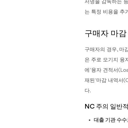
서명을 감독하는 등
는 특정 비용을 추
구매자 마감 
구매자의 경우, 마
은 주로 모기지 융
에 '융자 견적서(Lo
재된 '마감 내역서(C
다.
NC 주의 일반
대출 기관 수수