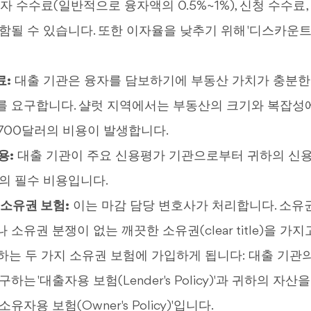
자 수수료(일반적으로 융자액의 0.5%~1%), 신청 수수료,
함될 수 있습니다. 또한 이자율을 낮추기 위해 '디스카운트
료:
대출 기관은 융자를 담보하기에 부동산 가치가 충분한
를 요구합니다. 샬럿 지역에서는 부동산의 크기와 복잡성
700달러의 비용이 발생합니다.
용:
대출 기관이 주요 신용평가 기관으로부터 귀하의 신
의 필수 비용입니다.
 소유권 보험:
이는 마감 담당 변호사가 처리합니다. 소유
소유권 분쟁이 없는 깨끗한 소유권(clear title)을 가
하는 두 가지 소유권 보험에 가입하게 됩니다: 대출 기관
하는 '대출자용 보험(Lender's Policy)'과 귀하의 자
유자용 보험(Owner's Policy)'입니다.