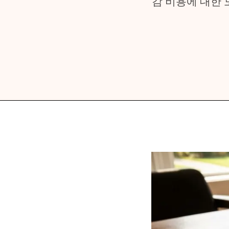
감 비용에 대한 