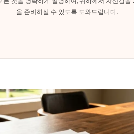
모든 것을 명확하게 설명하여, 귀하께서 자신감을
을 준비하실 수 있도록 도와드립니다.