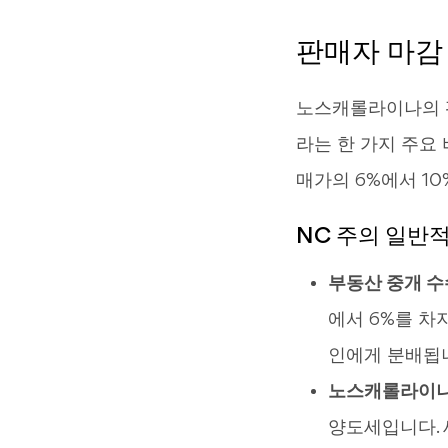
판매자 마감 
노스캐롤라이나의 판
라는 한 가지 주요
매가의 6%에서 10
NC 주의 일반
부동산 중개 수
에서 6%를 차
인에게 분배됩
노스캐롤라이나
양도세입니다. 