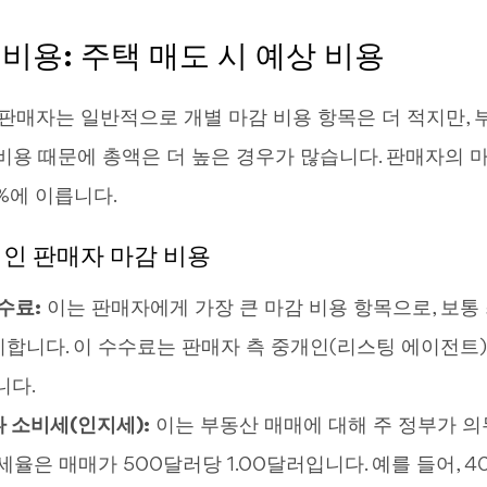
비용: 주택 매도 시 예상 비용
매자는 일반적으로 개별 마감 비용 항목은 더 적지만, 
 비용 때문에 총액은 더 높은 경우가 많습니다. 판매자의 
%에 이릅니다.
적인 판매자 마감 비용
수료:
이는 판매자에게 가장 큰 마감 비용 항목으로, 보통
지합니다. 이 수수료는 판매자 측 중개인(리스팅 에이전트)
니다.
 소비세(인지세):
이는 부동산 매매에 대해 주 정부가 
세율은 매매가 500달러당 1.00달러입니다. 예를 들어, 4