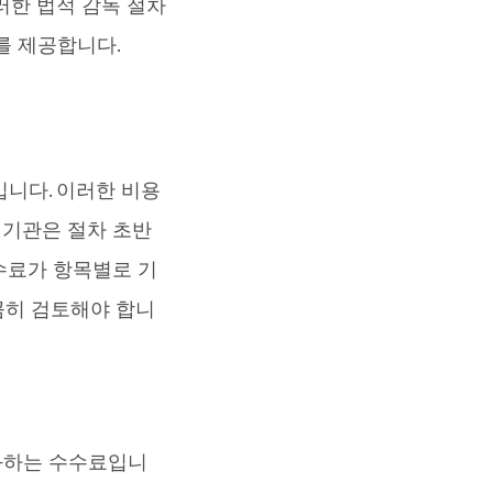
러한 법적 감독 절차
를 제공합니다.
입니다. 이러한 비용
 기관은 절차 초반
 수수료가 항목별로 기
 꼼꼼히 검토해야 합니
과하는 수수료입니