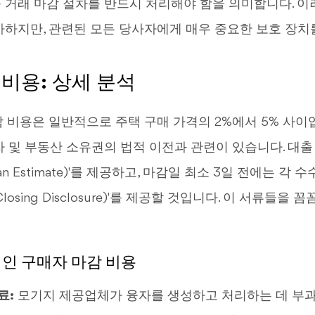
 거래 마감 절차를 반드시 처리해야 함을 의미합니다. 이
가하지만, 관련된 모든 당사자에게 매우 중요한 보호 장치
비용: 상세 분석
감 비용은 일반적으로 주택 구매 가격의 2%에서 5% 사이
자 및 부동산 소유권의 법적 이전과 관련이 있습니다. 대출
an Estimate)'를 제공하고, 마감일 최소 3일 전에는 각
losing Disclosure)'를 제공할 것입니다. 이 서류들을
적인 구매자 마감 비용
료:
모기지 제공업체가 융자를 생성하고 처리하는 데 부