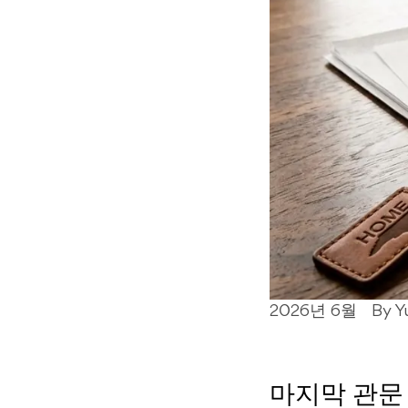
2026년 6월
By Y
마지막 관문