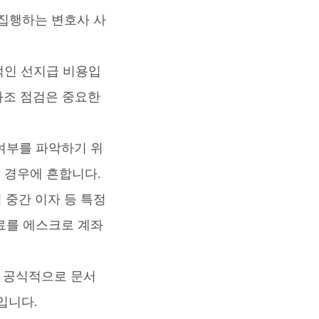
 집행하는 변호사 사
적인 선지급 비용입
정화조 점검은 중요한
여부를 파악하기 위
 경우에 흔합니다.
 중간 이자 등 특정
험료를 에스크로 계좌
 공식적으로 문서
입니다.