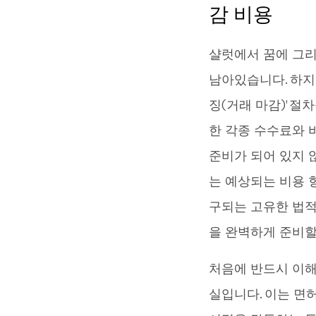
감 비용
샬럿에서 꿈에 그리
남아있습니다. 하지
징(거래 마감)' 
한 각종 수수료와 
준비가 되어 있지 
는 예상되는 비용 
구되는 고유한 법적
을 완벽하게 준비할
처음에 반드시 이해해
실입니다. 이는 면