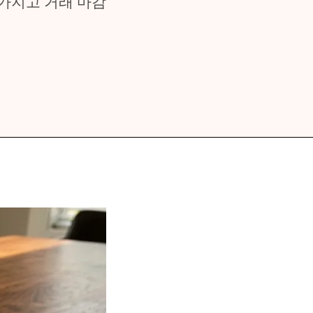
 가지고 거래 마감