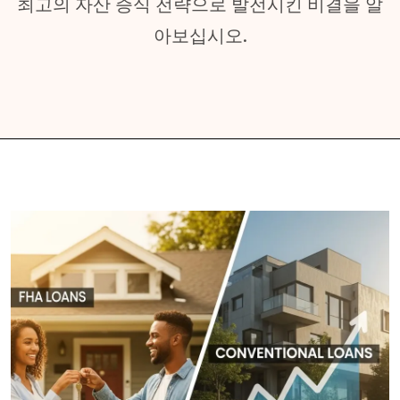
최고의 자산 증식 전략으로 발전시킨 비결을 알
아보십시오.