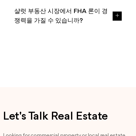
샬럿 부동산 시장에서 FHA 론이 경
쟁력을 가질 수 있습니까?
Let's Talk Real Estate
Looking for commercial property or local real estate