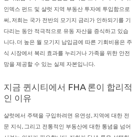
인덱스 펀드 및 샬럿 지역 부동산 투자에 투입함으로
써, 저희는 국가 전반의 모기지 금리가 인하되기를 기
다리는 동안 적극적으로 유동 자산을 증식하고 있습
니다. 더 높은 월 모기지 납입금에 따른 기회비용은 주
식 시장에서 복리 효과를 누리거나 가족을 위한 안전
망을 제공할 수 있는 실제 자본입니다.
지금 퀸시티에서 FHA 론이 합리적
인 이유
샬럿에서 주택을 구입하려면 유연성, 지역에 대한 전
문 지식, 그리고 전통적인 부동산에 대한 통념을 넘어