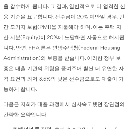
을 감수하게 됩니다. 그 결과, 일반적으로 더 엄격한 신
용 기준을 요구합니다. 선수금이 20% 미만일 경우, 민
간 모기지 보험(PMI)을 지불해야 하며, 이는 주택 자
산 지분(Equity)이 20%에 도달하면 자동으로 해지됩
니다. 반면, FHA 론은 연방주택청(Federal Housing
Administration)의 보증을 받습니다. 이러한 정부 보
증은 대출 기관의 위험을 줄여주어 훨씬 더 유연한 자
격 요건과 최저 3.5%의 낮은 선수금으로도 대출이 가
능하게 합니다.
다음은 저희가 대출 과정에서 심사숙고했던 장단점의
간략한 요약입니다.