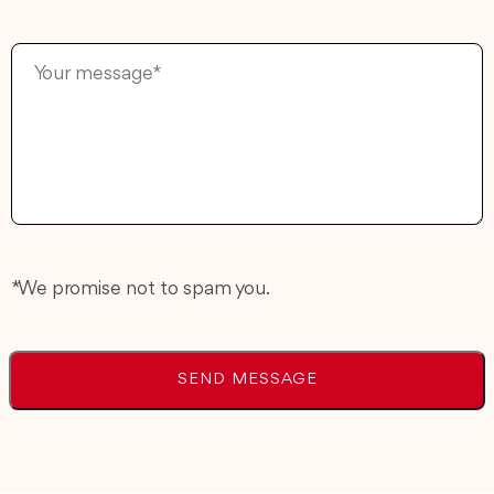
* We promise not to spam you.