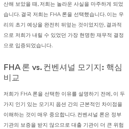
산해 보았을 때, 저희는 놀라운 사실을 마주하게 되었
습니다. 결국 저희는 FHA 론을 선택했습니다. 이는 우
리의 초기 예상을 완전히 뒤엎는 것이었지만, 결과적
으로 저희가 내릴 수 있었던 가장 현명한 재무적 결정
으로 입증되었습니다.
FHA 론 vs. 컨벤셔널 모기지: 핵심
비교
저희가 FHA 론을 선택한 이유를 설명하기 전에, 이 두
가지 인기 있는 모기지 옵션 간의 근본적인 차이점을
이해하는 것이 매우 중요합니다. 컨벤셔널 론은 정부
기관의 보증을 받지 않으므로 대출 기관이 더 큰 위험