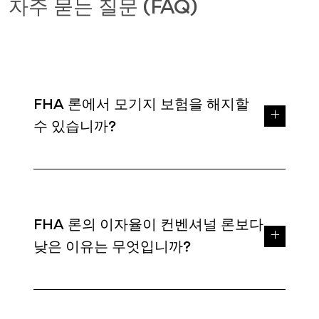
자주 묻는 질문 (FAQ)
FHA 론에서 모기지 보험을 해지할
수 있습니까?
FHA 론의 이자율이 컨벤셔널 론보다
낮은 이유는 무엇입니까?