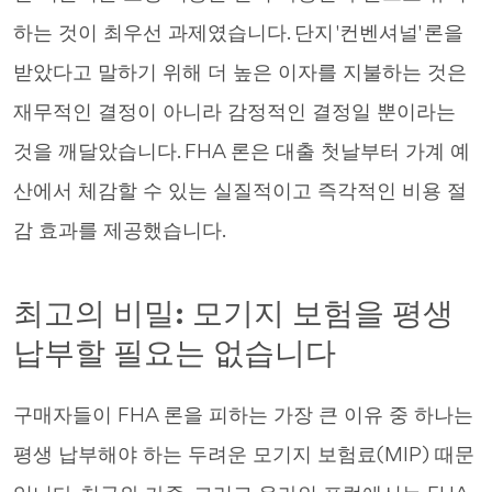
하는 것이 최우선 과제였습니다. 단지 '컨벤셔널' 론을
받았다고 말하기 위해 더 높은 이자를 지불하는 것은
재무적인 결정이 아니라 감정적인 결정일 뿐이라는
것을 깨달았습니다. FHA 론은 대출 첫날부터 가계 예
산에서 체감할 수 있는 실질적이고 즉각적인 비용 절
감 효과를 제공했습니다.
최고의 비밀: 모기지 보험을 평생
납부할 필요는 없습니다
구매자들이 FHA 론을 피하는 가장 큰 이유 중 하나는
평생 납부해야 하는 두려운 모기지 보험료(MIP) 때문