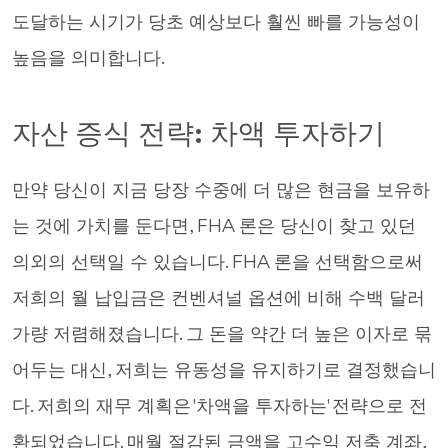
도달하는 시기가 당초 예상보다 훨씬 빠를 가능성이
높음을 의미합니다.
자산 증식 전략: 차액 투자하기
만약 당신이 지금 당장 수중에 더 많은 현금을 보유하
는 것에 가치를 둔다면, FHA 론은 당신이 찾고 있던
의외의 선택일 수 있습니다. FHA 론을 선택함으로써
저희의 월 납입금은 컨벤셔널 옵션에 비해 수백 달러
가량 저렴해졌습니다. 그 돈을 약간 더 높은 이자로 묶
어두는 대신, 저희는 유동성을 유지하기로 결정했습니
다. 저희의 재무 계획은 '차액을 투자하는' 전략으로 전
환되었습니다. 매월 절감된 금액을 고수익 저축 계좌,