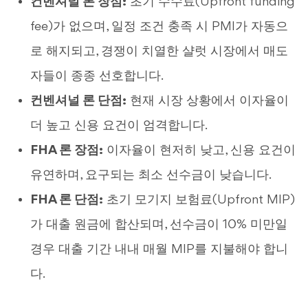
컨벤셔널 론 장점:
초기 수수료(Upfront funding
fee)가 없으며, 일정 조건 충족 시 PMI가 자동으
로 해지되고, 경쟁이 치열한 샬럿 시장에서 매도
자들이 종종 선호합니다.
컨벤셔널 론 단점:
현재 시장 상황에서 이자율이
더 높고 신용 요건이 엄격합니다.
FHA 론 장점:
이자율이 현저히 낮고, 신용 요건이
유연하며, 요구되는 최소 선수금이 낮습니다.
FHA 론 단점:
초기 모기지 보험료(Upfront MIP)
가 대출 원금에 합산되며, 선수금이 10% 미만일
경우 대출 기간 내내 매월 MIP를 지불해야 합니
다.