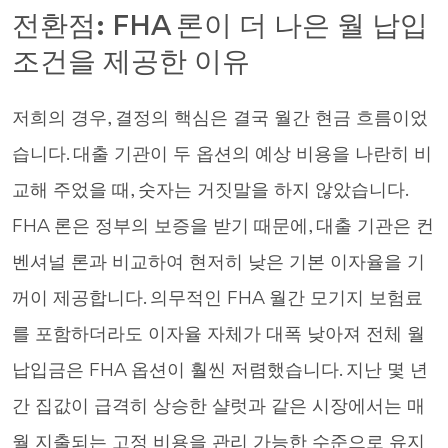
전환점: FHA 론이 더 나은 월 납입
조건을 제공한 이유
저희의 경우, 결정의 핵심은 결국 월간 현금 흐름이었
습니다. 대출 기관이 두 옵션의 예상 비용을 나란히 비
교해 주었을 때, 숫자는 거짓말을 하지 않았습니다.
FHA 론은 정부의 보증을 받기 때문에, 대출 기관은 컨
벤셔널 론과 비교하여 현저히 낮은 기본 이자율을 기
꺼이 제공합니다. 의무적인 FHA 월간 모기지 보험료
를 포함하더라도 이자율 자체가 대폭 낮아져 전체 월
납입금은 FHA 옵션이 훨씬 저렴했습니다. 지난 몇 년
간 집값이 급격히 상승한 샬럿과 같은 시장에서는 매
월 지출되는 고정 비용을 관리 가능한 수준으로 유지