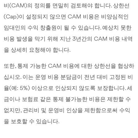
비(CAM)의 정의를 면밀히 검토해야 합니다. 상한선
(Cap)이 설정되지 않으면 CAM 비용은 비양심적인
임대인의 수익 창출원이 될 수 있습니다. 예상치 못한
비용 발생을 막기 위해 지난 3년간의 CAM 비용 내역
을 상세히 요청해야 합니다.
또한, 통제 가능한 CAM 비용에 대한 상한선을 협상하
십시오. 이는 운영 비용 분담금이 전년 대비 고정된 비
율(예: 5%) 이상으로 인상되지 않도록 보장합니다. 세
금이나 보험료 같은 통제 불가능한 비용은 제한할 수
없지만, 관리비 및 운영비 인상을 제한함으로써 수익
을 보호할 수 있습니다.