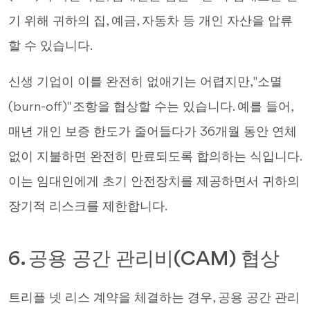
기 위해 귀하의 집, 예금, 자동차 등 개인 자산을 압류
할 수 있습니다.
신생 기업이 이를 완전히 없애기는 어렵지만, "소멸
(burn-off)" 조항을 협상할 수는 있습니다. 예를 들어,
매년 개인 보증 한도가 줄어들다가 36개월 동안 연체
없이 지불하면 완전히 만료되도록 합의하는 식입니다.
이는 임대인에게 초기 안전장치를 제공하면서 귀하의
장기적 리스크를 제한합니다.
6. 공용 공간 관리비(CAM) 협상
트리플 넷 리스 계약을 체결하는 경우, 공용 공간 관리