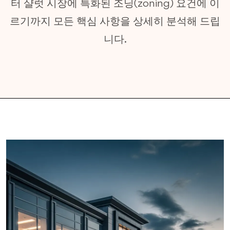
터 샬럿 시장에 특화된 조닝(zoning) 요건에 이
르기까지 모든 핵심 사항을 상세히 분석해 드립
니다.