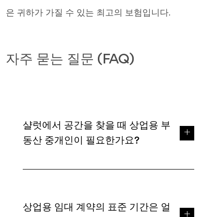
은 귀하가 가질 수 있는 최고의 보험입니다.
자주 묻는 질문 (FAQ)
샬럿에서 공간을 찾을 때 상업용 부
동산 중개인이 필요한가요?
상업용 임대 계약의 표준 기간은 얼