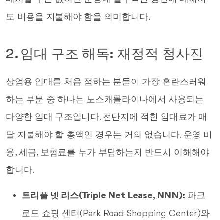
도 비용을 지불해야 함을 의미합니다.
2. 임대 구조 해독: 재정적 청사진
상업용 임대를 처음 접하는 분들이 가장 혼란스러워
하는 부분 중 하나는 노스캐롤라이나에서 사용되는
다양한 임대 구조입니다. 전단지에 적힌 임대료가 매
달 지불해야 할 총액인 경우는 거의 없습니다. 운영 비
용, 세금, 보험료를 누가 부담하는지 반드시 이해해야
합니다.
트리플 넷 리스(Triple Net Lease, NNN):
파크
로드 쇼핑 센터(Park Road Shopping Center)와