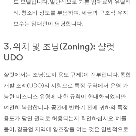
드 모델입니다. 일반적으로 기본 임대료와 유틸리
티, 청소비 정도를 부담하며, 세금과 구조적 유지
보수는 임대인이 담당합니다.
3. 위치 및 조닝(Zoning): 샬럿
UDO
샬럿에서는 조닝(토지 용도 규제)이 전부입니다. 통합
개발 조례(UDO)의 시행으로 특정 구역에서 운영 가
능한 비즈니스 유형에 대한 규칙이 현대화되었지만,
여전히 복잡합니다. 공간에 반하기 전에 귀하의 특정
용도가 당연 권리로 허용되는지 확인하십시오. 예를
들어, 경공업 지역에 양조장을 여는 것은 일반적으로