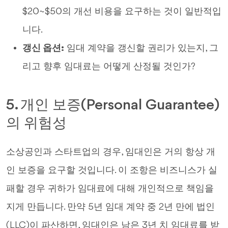
$20~$50의 개선 비용을 요구하는 것이 일반적입
니다.
갱신 옵션:
임대 계약을 갱신할 권리가 있는지, 그
리고 향후 임대료는 어떻게 산정될 것인가?
5. 개인 보증(Personal Guarantee)
의 위험성
소상공인과 스타트업의 경우, 임대인은 거의 항상 개
인 보증을 요구할 것입니다. 이 조항은 비즈니스가 실
패할 경우 귀하가 임대료에 대해 개인적으로 책임을
지게 만듭니다. 만약 5년 임대 계약 중 2년 만에 법인
(LLC)이 파산하면, 임대인은 남은 3년 치 임대료를 받