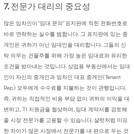
7. 전문가 대리의 중요성
많은 임차인이 "임대 문의" 표지판에 적힌 전화번호로
바로 연락하는 실수를 범합니다. 그 표지판에 있는 중
개인은 귀하가 아닌 임대인을 대리합니다. 그들의 신
탁 의무는 건물주를 위해 가장 높은 임대료와 유리한
조건을 받아내는 것입니다. 상업용 부동산에서는 임대
인이 자신의 중개인과 임차인 대표 중개인(Tenant
Rep) 모두에게 수수료를 지불하는 것이 관행입니다.
즉, 귀하는 직접적인 비용 부담 없이 귀하의 이익을 대
변하고, TI 지원금을 협상하며, 임대 계약서를 검토해
줄 시장 전문가를 고용할 수 있습니다. 샬럿처럼 미묘
한 차이가 많은 시장에서 전문가를 내 편으로 두는 것