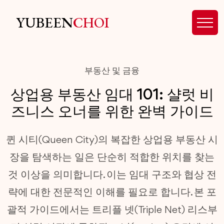
YUBEEN
CHOI
부동산 및 금융
상업용 부동산 임대 101: 샬럿 비
즈니스 오너를 위한 완벽 가이드
퀸 시티(Queen City)의 복잡한 상업용 부동산 시
장을 탐색하는 일은 단순히 적합한 위치를 찾는
것 이상을 의미합니다. 이는 임대 구조와 협상 전
략에 대한 전문적인 이해를 필요로 합니다. 본 포
괄적 가이드에서는 트리플 넷(Triple Net) 리스부