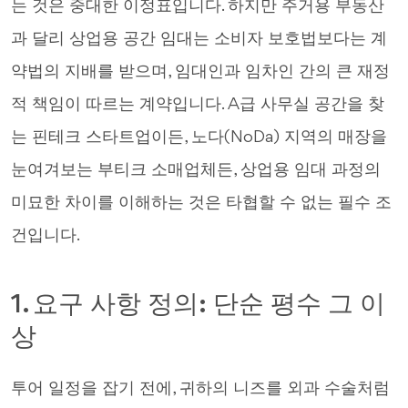
는 것은 중대한 이정표입니다. 하지만 주거용 부동산
과 달리 상업용 공간 임대는 소비자 보호법보다는 계
약법의 지배를 받으며, 임대인과 임차인 간의 큰 재정
적 책임이 따르는 계약입니다. A급 사무실 공간을 찾
는 핀테크 스타트업이든, 노다(NoDa) 지역의 매장을
눈여겨보는 부티크 소매업체든, 상업용 임대 과정의
미묘한 차이를 이해하는 것은 타협할 수 없는 필수 조
건입니다.
1. 요구 사항 정의: 단순 평수 그 이
상
투어 일정을 잡기 전에, 귀하의 니즈를 외과 수술처럼