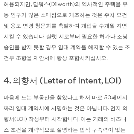
허용되지만, 딜워스(Dilworth)의 역사적인 주택을 유
동 인구가 많은 소매점으로 개조하는 것은 주차 요건
및 용도 변경 청문회를 촉발하여 개업을 수개월 지연
시킬 수 있습니다. 샬럿 시로부터 필요한 허가나 조닝
승인을 받지 못할 경우 임대 계약을 해지할 수 있는 조
건부 조항을 제안서에 항상 포함시키십시오.
4. 의향서 (Letter of Intent, LOI)
마음에 드는 부동산을 찾았다고 해서 바로 50페이지
짜리 임대 계약서에 서명하는 것은 아닙니다. 먼저 의
향서(LOI) 작성부터 시작합니다. 이는 거래의 비즈니
스 조건을 개략적으로 설명하는 법적 구속력이 없는