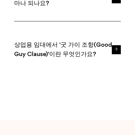
마나 되나요?
상업용 임대에서 '굿 가이 조항(Good
Guy Clause)'이란 무엇인가요?