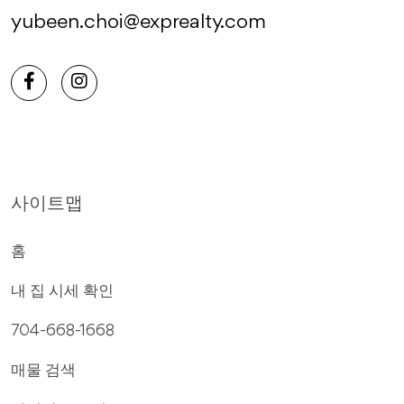
yubeen.choi@exprealty.com
사이트맵
홈
내 집 시세 확인
704-668-1668
매물 검색