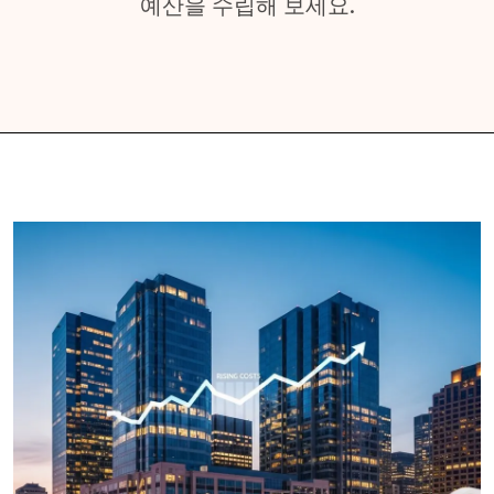
예산을 수립해 보세요.