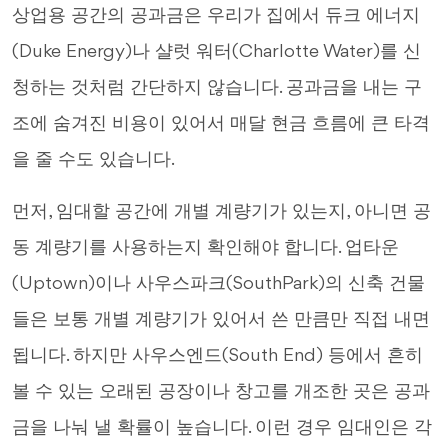
상업용 공간의 공과금은 우리가 집에서 듀크 에너지
(Duke Energy)나 샬럿 워터(Charlotte Water)를 신
청하는 것처럼 간단하지 않습니다. 공과금을 내는 구
조에 숨겨진 비용이 있어서 매달 현금 흐름에 큰 타격
을 줄 수도 있습니다.
먼저, 임대할 공간에 개별 계량기가 있는지, 아니면 공
동 계량기를 사용하는지 확인해야 합니다. 업타운
(Uptown)이나 사우스파크(SouthPark)의 신축 건물
들은 보통 개별 계량기가 있어서 쓴 만큼만 직접 내면
됩니다. 하지만 사우스엔드(South End) 등에서 흔히
볼 수 있는 오래된 공장이나 창고를 개조한 곳은 공과
금을 나눠 낼 확률이 높습니다. 이런 경우 임대인은 각