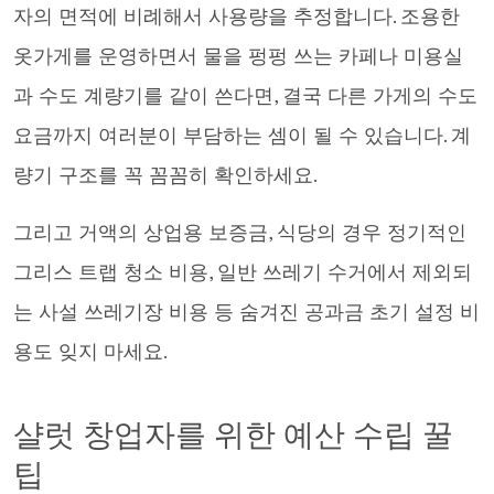
자의 면적에 비례해서 사용량을 추정합니다. 조용한
옷가게를 운영하면서 물을 펑펑 쓰는 카페나 미용실
과 수도 계량기를 같이 쓴다면, 결국 다른 가게의 수도
요금까지 여러분이 부담하는 셈이 될 수 있습니다. 계
량기 구조를 꼭 꼼꼼히 확인하세요.
그리고 거액의 상업용 보증금, 식당의 경우 정기적인
그리스 트랩 청소 비용, 일반 쓰레기 수거에서 제외되
는 사설 쓰레기장 비용 등 숨겨진 공과금 초기 설정 비
용도 잊지 마세요.
샬럿 창업자를 위한 예산 수립 꿀
팁