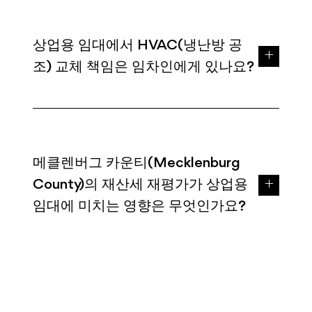
상업용 임대에서 HVAC(냉난방 공
조) 교체 책임은 임차인에게 있나요?
메클렌버그 카운티(Mecklenburg
County)의 재산세 재평가가 상업용
임대에 미치는 영향은 무엇인가요?