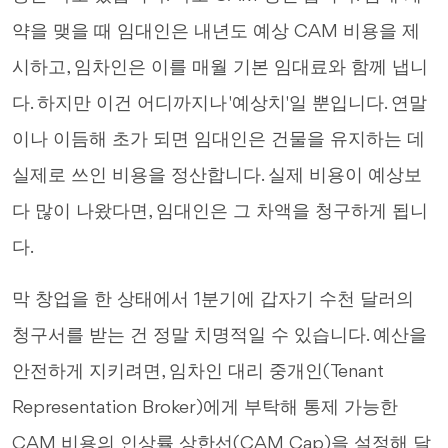
약을 맺을 때 임대인은 내년도 예상 CAM 비용을 제
시하고, 임차인은 이를 매월 기본 임대료와 함께 냅니
다. 하지만 이건 어디까지나 '예상치'일 뿐입니다. 연말
이나 이듬해 초가 되면 임대인은 건물을 유지하는 데
실제로 쓰인 비용을 정산합니다. 실제 비용이 예상보
다 많이 나왔다면, 임대인은 그 차액을 청구하게 됩니
다.
막 창업을 한 상태에서 1분기에 갑자기 수천 달러의
청구서를 받는 건 정말 치명적일 수 있습니다. 예산을
안전하게 지키려면, 임차인 대리 중개인(Tenant
Representation Broker)에게 부탁해 통제 가능한
CAM 비용의 인상률 상한선(CAM Cap)을 설정해 달