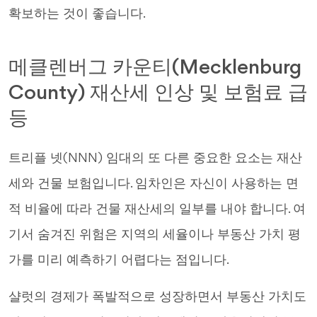
확보하는 것이 좋습니다.
메클렌버그 카운티(Mecklenburg
County) 재산세 인상 및 보험료 급
등
트리플 넷(NNN) 임대의 또 다른 중요한 요소는 재산
세와 건물 보험입니다. 임차인은 자신이 사용하는 면
적 비율에 따라 건물 재산세의 일부를 내야 합니다. 여
기서 숨겨진 위험은 지역의 세율이나 부동산 가치 평
가를 미리 예측하기 어렵다는 점입니다.
샬럿의 경제가 폭발적으로 성장하면서 부동산 가치도