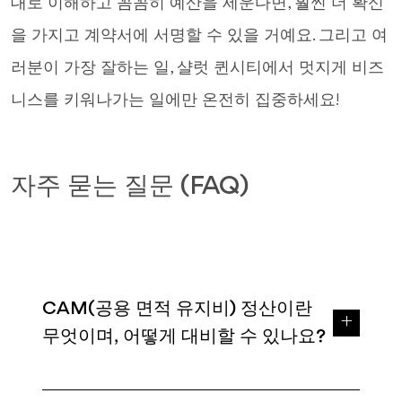
대로 이해하고 꼼꼼히 예산을 세운다면, 훨씬 더 확신
을 가지고 계약서에 서명할 수 있을 거예요. 그리고 여
러분이 가장 잘하는 일, 샬럿 퀸시티에서 멋지게 비즈
니스를 키워나가는 일에만 온전히 집중하세요!
자주 묻는 질문 (FAQ)
CAM(공용 면적 유지비) 정산이란
무엇이며, 어떻게 대비할 수 있나요?