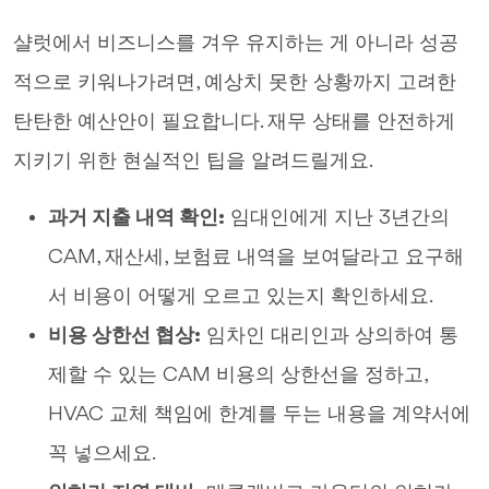
샬럿에서 비즈니스를 겨우 유지하는 게 아니라 성공
적으로 키워나가려면, 예상치 못한 상황까지 고려한
탄탄한 예산안이 필요합니다. 재무 상태를 안전하게
지키기 위한 현실적인 팁을 알려드릴게요.
과거 지출 내역 확인:
임대인에게 지난 3년간의
CAM, 재산세, 보험료 내역을 보여달라고 요구해
서 비용이 어떻게 오르고 있는지 확인하세요.
비용 상한선 협상:
임차인 대리인과 상의하여 통
제할 수 있는 CAM 비용의 상한선을 정하고,
HVAC 교체 책임에 한계를 두는 내용을 계약서에
꼭 넣으세요.