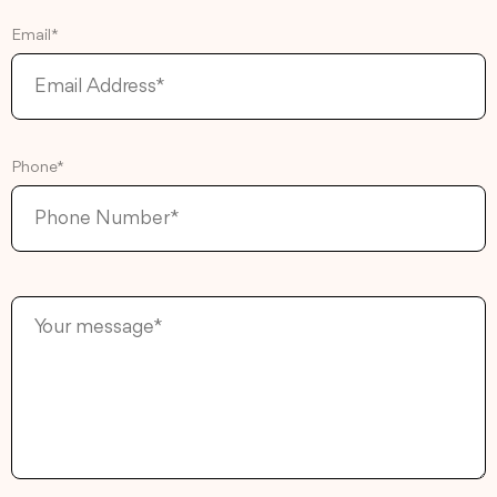
Email*
Phone*