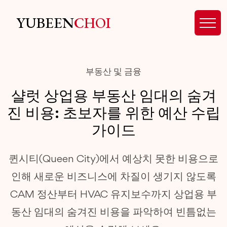
YUBEEN
CHOI
부동산 및 금융
샬럿 상업용 부동산 임대의 숨겨
진 비용: 초보자를 위한 예산 수립
가이드
퀸시티(Queen City)에서 예상치 못한 비용으로
인해 새로운 비즈니스에 차질이 생기지 않도록
CAM 정산부터 HVAC 유지보수까지 상업용 부
동산 임대의 숨겨진 비용을 파악하여 빈틈없는