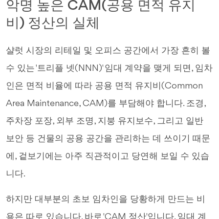
악명 높은 CAM(공용 면적 유지
비) 정산의 실체
샬럿 시장의 리테일 및 오피스 공간에서 가장 흔히 볼
수 있는 '트리플 넷(NNN)' 임대 계약을 맺게 되면, 임차
인은 면적 비율에 따라 공용 면적 유지비(Common
Area Maintenance, CAM)를 부담해야 합니다. 조경,
주차장 포장, 외부 조명, 지붕 유지보수, 그리고 일반
보안 등 건물의 공용 공간을 관리하는 데 쓰이기 때문
에, 겉보기에는 아주 직관적이고 당연해 보일 수 있습
니다.
하지만 대부분의 초보 임차인을 당황하게 만드는 비
용은 따로 있습니다. 바로 'CAM 정산'입니다. 임대 계