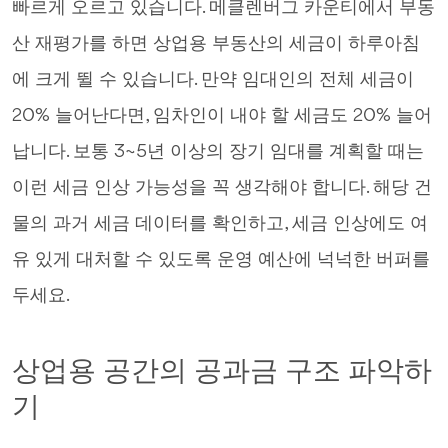
빠르게 오르고 있습니다. 메클렌버그 카운티에서 부동
산 재평가를 하면 상업용 부동산의 세금이 하루아침
에 크게 뛸 수 있습니다. 만약 임대인의 전체 세금이
20% 늘어난다면, 임차인이 내야 할 세금도 20% 늘어
납니다. 보통 3~5년 이상의 장기 임대를 계획할 때는
이런 세금 인상 가능성을 꼭 생각해야 합니다. 해당 건
물의 과거 세금 데이터를 확인하고, 세금 인상에도 여
유 있게 대처할 수 있도록 운영 예산에 넉넉한 버퍼를
두세요.
상업용 공간의 공과금 구조 파악하
기