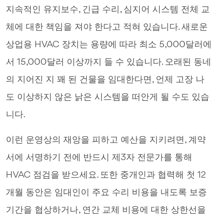
지속적인 유지보수, 긴급 수리, 심지어 시스템 전체 교
체에 대한 책임을 져야 한다고 적혀 있습니다. 새로운
상업용 HVAC 장치는 용량에 따라 최소 5,000달러에
서 15,000달러 이상까지 들 수 있습니다. 오래된 동네
의 지어진 지 꽤 된 건물을 임대한다면, 언제 고장 나
도 이상하지 않은 낡은 시스템을 떠안게 될 수도 있습
니다.
이런 운영상의 재앙을 피하고 예산을 지키려면, 계약
서에 서명하기 전에 반드시 제3자 전문가를 통해
HVAC 점검을 받으세요. 또한 중개인과 협력해 첫 12
개월 동안은 임대인이 주요 수리 비용을 내도록 보증
기간을 협상하거나, 연간 교체 비용에 대한 상한선을