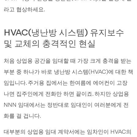
라고 협상하세요.
HVAC(냉난방 시스템) 유지보수
및 교체의 충격적인 현실
처음 상업용 공간을 임대할 때 가장 크게 충격을 받는
부분 중 하나가 바로 냉난방 시스템(HVAC)에 대한 책
임입니다. 주거용 집에서는 한여름에 에어컨이 고장
나면 집주인에게 전화만 하면 끝이죠. 하지만 상업용
NNN 임대에서는 정반대로 임대인이 여러분에게 전
화를 걸 겁니다.
대부분의 상업용 임대 계약서에는 임차인이 HVAC의