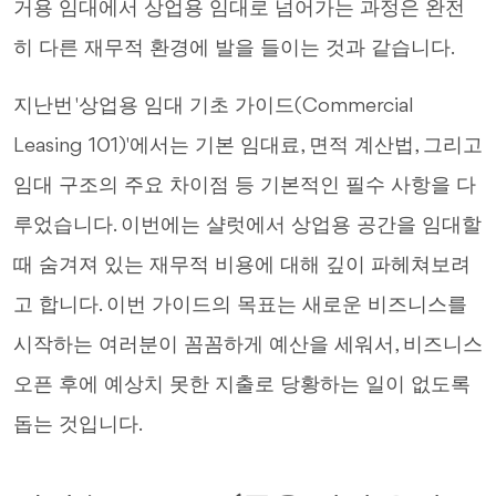
거용 임대에서 상업용 임대로 넘어가는 과정은 완전
히 다른 재무적 환경에 발을 들이는 것과 같습니다.
지난번 '상업용 임대 기초 가이드(Commercial
Leasing 101)'에서는 기본 임대료, 면적 계산법, 그리고
임대 구조의 주요 차이점 등 기본적인 필수 사항을 다
루었습니다. 이번에는 샬럿에서 상업용 공간을 임대할
때 숨겨져 있는 재무적 비용에 대해 깊이 파헤쳐보려
고 합니다. 이번 가이드의 목표는 새로운 비즈니스를
시작하는 여러분이 꼼꼼하게 예산을 세워서, 비즈니스
오픈 후에 예상치 못한 지출로 당황하는 일이 없도록
돕는 것입니다.