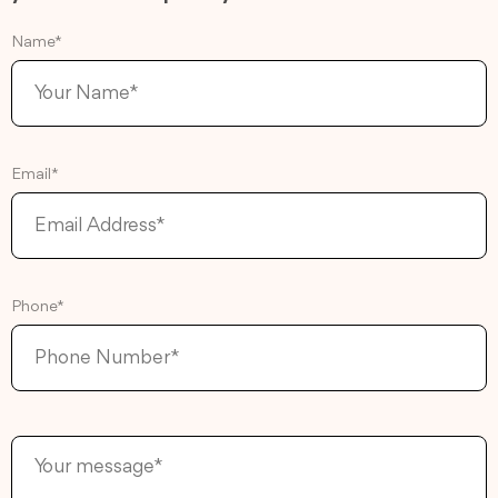
Name*
Email*
Phone*