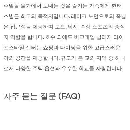
주말을 물가에서 보내는 것을 즐기는 가족에게 헌터
스빌은 최고의 목적지입니다. 레이크 노먼으로의 폭넓
은 접근성을 제공하며 보트, 낚시, 수상 스포츠의 중심
지 역할을 합니다. 호수 외에도 버크데일 빌리지 라이
프스타일 센터는 쇼핑과 다이닝을 위한 고급스러운
야외 공간을 제공합니다. 규모가 큰 교외 지역 중 하나
로서 다양한 주택 옵션과 우수한 학교를 자랑합니다.
자주 묻는 질문 (FAQ)