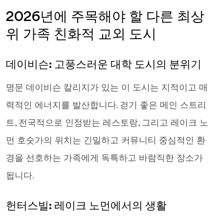
2026년에 주목해야 할 다른 최상
위 가족 친화적 교외 도시
데이비슨: 고풍스러운 대학 도시의 분위기
명문 데이비슨 칼리지가 있는 이 도시는 지적이고 매
력적인 에너지를 발산합니다. 걷기 좋은 메인 스트리
트, 전국적으로 인정받는 레스토랑, 그리고 레이크 노
먼 호숫가의 위치는 긴밀하고 커뮤니티 중심적인 환
경을 선호하는 가족에게 독특하고 바람직한 장소가
됩니다.
헌터스빌: 레이크 노먼에서의 생활