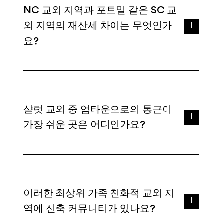
NC 교외 지역과 포트밀 같은 SC 교
외 지역의 재산세 차이는 무엇인가
요?
샬럿 교외 중 업타운으로의 통근이
가장 쉬운 곳은 어디인가요?
이러한 최상위 가족 친화적 교외 지
역에 신축 커뮤니티가 있나요?