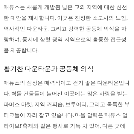
매튜스는 새롭게 개발된 넓은 교외 지역에 대한 신선
한 대안을 제시합니다. 이곳은 진정한 소도시의 느낌,
역사적인 다운타운, 그리고 강력한 공동체 의식을 자
랑하며, 동시에 샬럿 광역 지역으로의 훌륭한 접근성
을 제공합니다.
활기찬 다운타운과 공동체 의식
매튜스의 심장은 매력적이고 걷기 좋은 다운타운입니
다. 벽돌 건물들이 늘어선 이곳에는 많은 사랑을 받는
파머스 마켓, 지역 커피숍, 브루어리, 그리고 독특한 부
티크들이 자리 잡고 있습니다. 마을 달력은 '매튜스 얼
라이브!' 축제와 같은 행사로 가득 차 있어, 다른 곳에