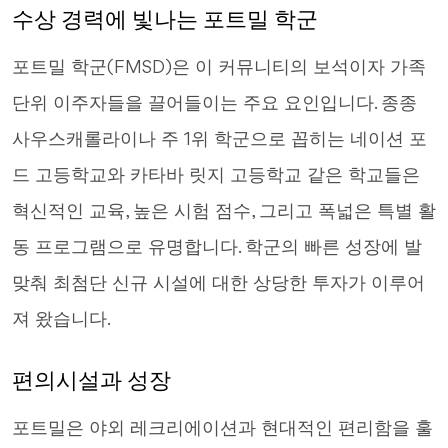
수상 경력에 빛나는 포트밀 학군
포트밀 학군(FMSD)은 이 커뮤니티의 보석이자 가족
단위 이주자들을 끌어들이는 주요 요인입니다. 종종
사우스캐롤라이나 주 1위 학군으로 꼽히는 네이션 포
드 고등학교와 카타바 릿지 고등학교 같은 학교들은
혁신적인 교육, 높은 시험 점수, 그리고 폭넓은 특별 활
동 프로그램으로 유명합니다. 학군의 빠른 성장에 발
맞춰 최첨단 신규 시설에 대한 상당한 투자가 이루어
져 왔습니다.
편의시설과 성장
포트밀은 야외 레크리에이션과 현대적인 편리함을 훌