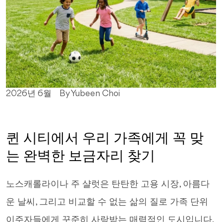
2026년 6월
By Yubeen Choi
퀸 시티에서 우리 가족에게 꼭 맞
는 완벽한 보금자리 찾기
노스캐롤라이나 주 샬럿은 탄탄한 고용 시장, 아름다
운 날씨, 그리고 비교할 수 없는 삶의 질로 가족 단위
이주자들에게 꾸준히 사랑받는 매력적인 도시입니다.