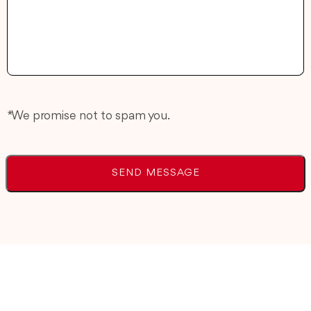
* We promise not to spam you.