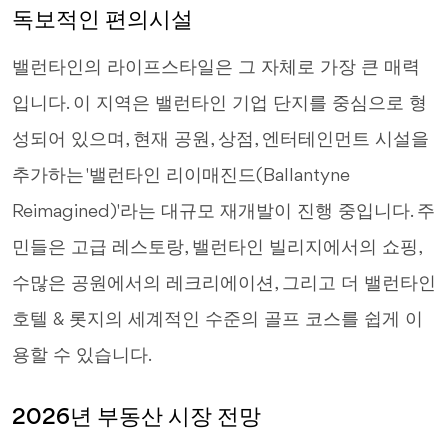
독보적인 편의시설
밸런타인의 라이프스타일은 그 자체로 가장 큰 매력
입니다. 이 지역은 밸런타인 기업 단지를 중심으로 형
성되어 있으며, 현재 공원, 상점, 엔터테인먼트 시설을
추가하는 '밸런타인 리이매진드(Ballantyne
Reimagined)'라는 대규모 재개발이 진행 중입니다. 주
민들은 고급 레스토랑, 밸런타인 빌리지에서의 쇼핑,
수많은 공원에서의 레크리에이션, 그리고 더 밸런타인
호텔 & 롯지의 세계적인 수준의 골프 코스를 쉽게 이
용할 수 있습니다.
2026년 부동산 시장 전망