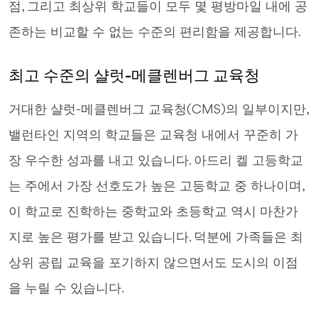
점, 그리고 최상위 학교들이 모두 몇 평방마일 내에 공
존하는 비교할 수 없는 수준의 편리함을 제공합니다.
최고 수준의 샬럿-메클렌버그 교육청
거대한 샬럿-메클렌버그 교육청(CMS)의 일부이지만,
밸런타인 지역의 학교들은 교육청 내에서 꾸준히 가
장 우수한 성과를 내고 있습니다. 아드리 켈 고등학교
는 주에서 가장 선호도가 높은 고등학교 중 하나이며,
이 학교로 진학하는 중학교와 초등학교 역시 마찬가
지로 높은 평가를 받고 있습니다. 덕분에 가족들은 최
상위 공립 교육을 포기하지 않으면서도 도시의 이점
을 누릴 수 있습니다.