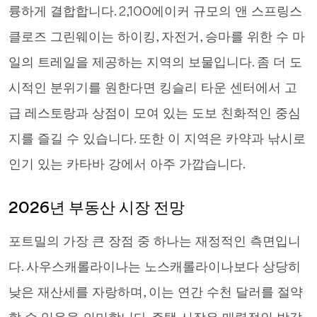
륭하게 결합합니다. 2,100에이커 규모의 앤 스프링스
클로즈 그린웨이는 하이킹, 자전거, 승마를 위한 수 마
일의 트레일을 제공하는 지역의 보물입니다. 좀 더 도
시적인 분위기를 원한다면 킹슬리 타운 센터에서 고
급 레스토랑과 상점이 모여 있는 도보 친화적인 중심
지를 즐길 수 있습니다. 또한 이 지역은 카약과 낚시로
인기 있는 카타바 강에서 아주 가깝습니다.
2026년 부동산 시장 전망
포트밀의 가장 큰 장점 중 하나는 재정적인 측면입니
다. 사우스캐롤라이나는 노스캐롤라이나보다 상당히
낮은 재산세를 자랑하며, 이는 연간 수천 달러를 절약