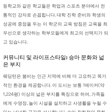
등학교와 같은 학교들은 학업과 스포츠 분야에서 전
통적인 강자로 손꼽힙니다. 대학 진학 준비와 학생의
성공에 중점을 두는 이 학군의 교육 방침은 교육을 최
우선으로 생각하는 학부모들에게 최고의 선택지가 되
고 있습니다.
커뮤니티 및 라이프스타일: 승마 문화와 넓
은 부지
웨딩턴은 붐비는 인근 지역에 비해 더 고요하고 목가
적인 환경을 제공합니다. 이 도시는 보통 1에이커(약
1,224평) 이상의 넓은 부지를 특징으로 하여, 가족들
에게 수영장, 놀이 시설을 설치하고 사생활을 누릴 수