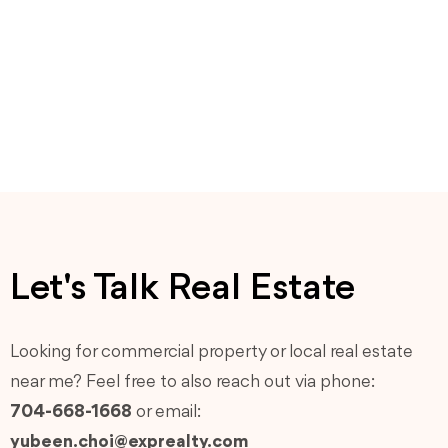
Let's Talk Real Estate
Looking for commercial property or local real estate
near me? Feel free to also reach out via phone:
704-668-1668
or email:
yubeen.choi@exprealty.com