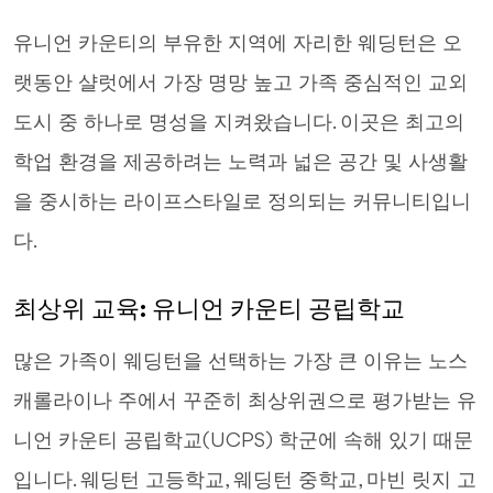
유니언 카운티의 부유한 지역에 자리한 웨딩턴은 오
랫동안 샬럿에서 가장 명망 높고 가족 중심적인 교외
도시 중 하나로 명성을 지켜왔습니다. 이곳은 최고의
학업 환경을 제공하려는 노력과 넓은 공간 및 사생활
을 중시하는 라이프스타일로 정의되는 커뮤니티입니
다.
최상위 교육: 유니언 카운티 공립학교
많은 가족이 웨딩턴을 선택하는 가장 큰 이유는 노스
캐롤라이나 주에서 꾸준히 최상위권으로 평가받는 유
니언 카운티 공립학교(UCPS) 학군에 속해 있기 때문
입니다. 웨딩턴 고등학교, 웨딩턴 중학교, 마빈 릿지 고