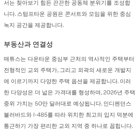
서는 찾아보기 힘든 끈끈한 공동체 분위기를 조성합
니다. 스텀프타운 공원은 콘서트와 모임을 위한 중심
녹지 공간을 제공합니다.
부동산과 연결성
매튜스는 다운타운 중심부 근처의 역사적인 주택부터
전형적인 교외 주택가, 그리고 외곽의 새로운 개발지
에 이르기까지 다양한 주택 옵션을 제공합니다. 이러
한 다양성은 더 넓은 가격대를 형성하며, 2026년 주택
중위 가치는 50만 달러대로 예상됩니다. 인디펜던스
불러바드와 I-485를 따라 위치한 최고의 입지 덕분에
통근하기 가장 편리한 교외 지역 중 하나로 꼽힙니다.