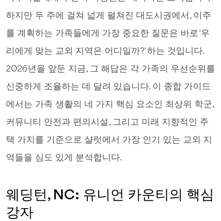
하지만 두 주에 걸쳐 넓게 펼쳐진 대도시권에서, 이주
를 계획하는 가족들에게 가장 중요한 질문은 바로 '우
리에게 맞는 교외 지역은 어디일까?' 하는 것입니다.
2026년을 앞둔 지금, 그 해답은 각 가족의 우선순위를
신중하게 조율하는 데 달려 있습니다. 이 종합 가이드
에서는 가족 생활의 네 가지 핵심 요소인 최상위 학군,
커뮤니티 안전과 편의시설, 그리고 미래 지향적인 주
택 가치를 기준으로 샬럿에서 가장 인기 있는 교외 지
역들을 심도 있게 분석합니다.
웨딩턴, NC: 유니언 카운티의 핵심
강자