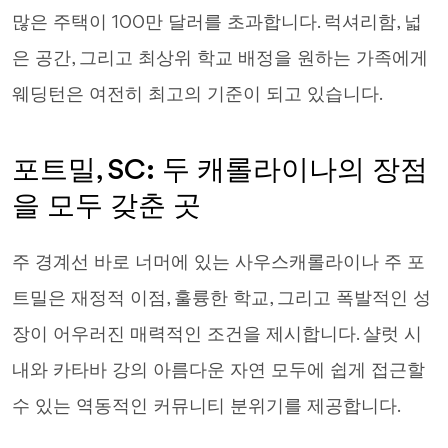
많은 주택이 100만 달러를 초과합니다. 럭셔리함, 넓
은 공간, 그리고 최상위 학교 배정을 원하는 가족에게
웨딩턴은 여전히 최고의 기준이 되고 있습니다.
포트밀, SC: 두 캐롤라이나의 장점
을 모두 갖춘 곳
주 경계선 바로 너머에 있는 사우스캐롤라이나 주 포
트밀은 재정적 이점, 훌륭한 학교, 그리고 폭발적인 성
장이 어우러진 매력적인 조건을 제시합니다. 샬럿 시
내와 카타바 강의 아름다운 자연 모두에 쉽게 접근할
수 있는 역동적인 커뮤니티 분위기를 제공합니다.