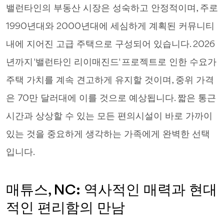
밸런타인의 부동산 시장은 성숙하고 안정적이며, 주로
1990년대와 2000년대에 세심하게 계획된 커뮤니티
내에 지어진 고급 주택으로 구성되어 있습니다. 2026
년까지 '밸런타인 리이매진드' 프로젝트로 인한 수요가
주택 가치를 계속 견고하게 유지할 것이며, 중위 가격
은 70만 달러대에 이를 것으로 예상됩니다. 짧은 통근
시간과 상상할 수 있는 모든 편의시설이 바로 가까이
있는 것을 중요하게 생각하는 가족에게 완벽한 선택
입니다.
매튜스, NC: 역사적인 매력과 현대
적인 편리함의 만남