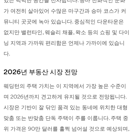
있는 넉넉한 공간을 선사합니다. 승마 친화적인 문화
가 여전히 살아있어 수많은 마구간과 승마 코스가 커
뮤니티 곳곳에 녹아 있습니다. 중심적인 다운타운은
없지만 밸런타인, 웨슬리 채플, 왁소 등의 쇼핑 및 다이
닝 지역과 가까워 편리함은 언제나 가까이에 있습니
다.
2026년 부동산 시장 전망
웨딩턴의 주택 가치는 이 지역에서 가장 높은 수준이
며 2026년까지 견고하게 유지될 것으로 전망됩니다.
시장은 기반이 잘 닦인 품격 있는 동네에 위치한 대형
맞춤 또는 반맞춤 단독 주택이 주를 이룹니다. 주택 중
위 가격은 90만 달러를 훌쩍 넘어설 것으로 예상되며,