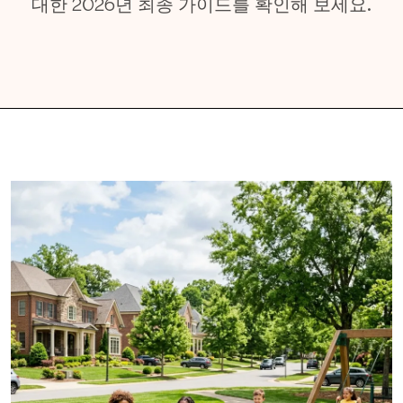
대한 2026년 최종 가이드를 확인해 보세요.